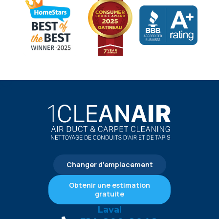
Changer d'emplacement
Obtenir une estimation
gratuite
Laval