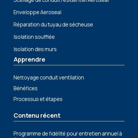
Enveloppe Aeroseal
Réparation du tuyau de sécheuse
Isolation soufflée
Isolation des murs
Apprendre
Nettoyage conduit ventilation
Bénéfices
Processus et étapes
Contenu récent
Programme de fidélité pour entretien annuel à