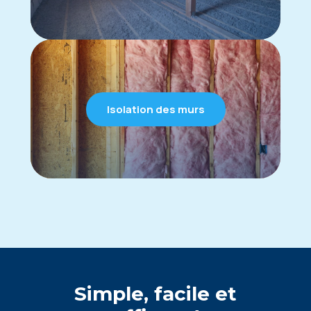
Isolation des murs
Simple, facile et