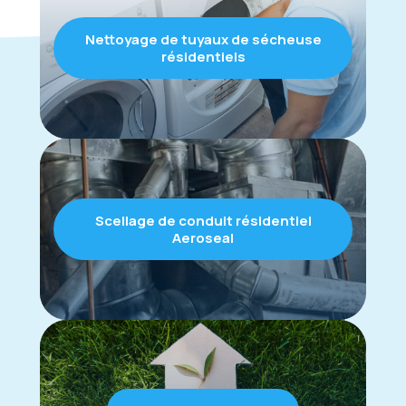
Nettoyage de tuyaux de sécheuse
résidentiels
Scellage de conduit résidentiel
Aeroseal