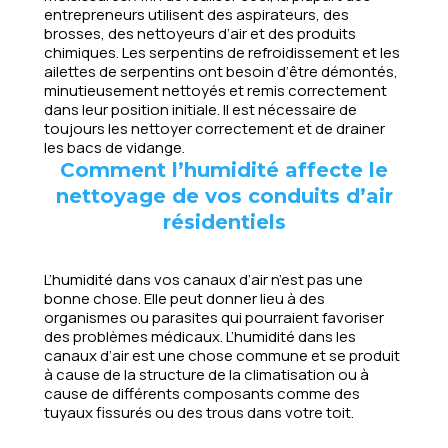
entrepreneurs utilisent des aspirateurs, des
brosses, des nettoyeurs d’air et des produits
chimiques. Les serpentins de refroidissement et les
ailettes de serpentins ont besoin d’être démontés,
minutieusement nettoyés et remis correctement
dans leur position initiale. Il est nécessaire de
toujours les nettoyer correctement et de drainer
les bacs de vidange.
Comment l’humidité affecte le
nettoyage de vos conduits d’air
résidentiels
L’humidité dans vos canaux d’air n’est pas une
bonne chose. Elle peut donner lieu à des
organismes ou parasites qui pourraient favoriser
des problèmes médicaux. L’humidité dans les
canaux d’air est une chose commune et se produit
à cause de la structure de la climatisation ou à
cause de différents composants comme des
tuyaux fissurés ou des trous dans votre toit.