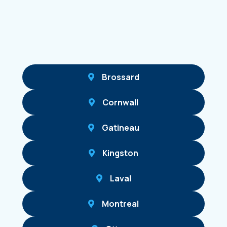
Brossard
Cornwall
Gatineau
Kingston
Laval
Montreal