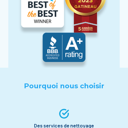
Pourquoi nous choisir
Des services de nettoyage