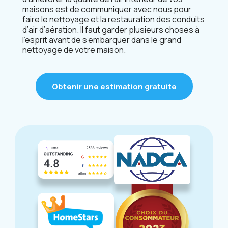
maisons est de communiquer avec nous pour
faire le nettoyage et la restauration des conduits
d’air d’aération. Il faut garder plusieurs choses à
l’esprit avant de s’embarquer dans le grand
nettoyage de votre maison.
Obtenir une estimation gratuite