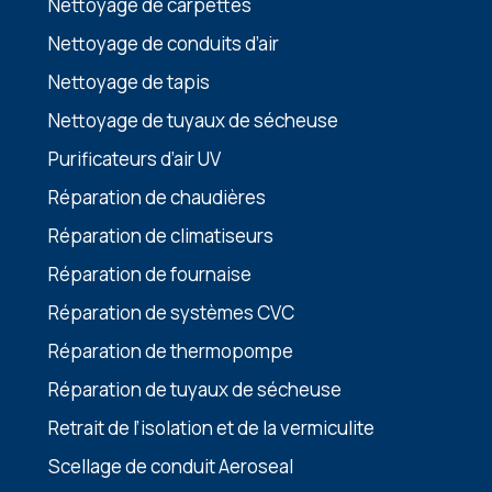
Nettoyage de carpettes
Nettoyage de conduits d’air
Nettoyage de tapis
Nettoyage de tuyaux de sécheuse
Purificateurs d’air UV
Réparation de chaudières
Réparation de climatiseurs
Réparation de fournaise
Réparation de systèmes CVC
Réparation de thermopompe
Réparation de tuyaux de sécheuse
Retrait de l’isolation et de la vermiculite
Scellage de conduit Aeroseal