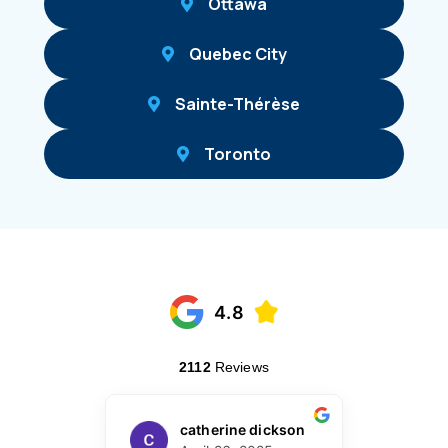
Ottawa
Quebec City
Sainte-Thérèse
Toronto