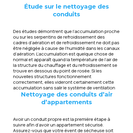
Étude sur le nettoyage des
conduits
Des études démontrent que l’accumulation proche
ou sur les serpentins de refroidissement des
cadres d’aération et de refroidissement ne doit pas
être négligée à cause de l’humidité dans les canaux
d’aération. L’accumulation est quelque chose de
normal et apparaît quand la température de l’air de
la structure du chauffage et du refroidissement se
trouve en dessous du point de rosée. Si les
nouvelles structures fonctionnement
correctement, elles videront certainement cette
accumulation sans salir le système de ventilation
Nettoyage des conduits d’air
d’appartements
Avoir un conduit propre est la première étape à
suivre afin d’avoir un appartement sécurisé.
Assurez-vous que votre évent de sécheuse soit