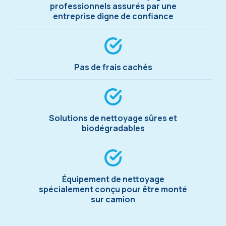
professionnels assurés par une
entreprise digne de confiance
Pas de frais cachés
Solutions de nettoyage sûres et
biodégradables
Équipement de nettoyage
spécialement conçu pour être monté
sur camion