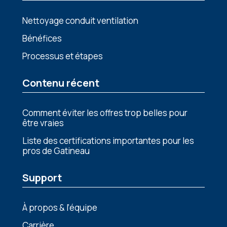
Nettoyage conduit ventilation
Bénéfices
Processus et étapes
Contenu récent
Comment éviter les offres trop belles pour
être vraies
Liste des certifications importantes pour les
pros de Gatineau
Support
À propos & l’équipe
Carrière