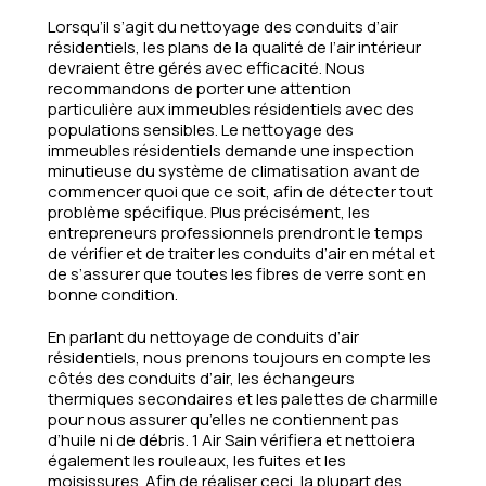
Lorsqu’il s’agit du nettoyage des conduits d’air
résidentiels, les plans de la qualité de l’air intérieur
devraient être gérés avec efficacité. Nous
recommandons de porter une attention
particulière aux immeubles résidentiels avec des
populations sensibles. Le nettoyage des
immeubles résidentiels demande une inspection
minutieuse du système de climatisation avant de
commencer quoi que ce soit, afin de détecter tout
problème spécifique. Plus précisément, les
entrepreneurs professionnels prendront le temps
de vérifier et de traiter les conduits d’air en métal et
de s’assurer que toutes les fibres de verre sont en
bonne condition.
En parlant du nettoyage de conduits d’air
résidentiels, nous prenons toujours en compte les
côtés des conduits d’air, les échangeurs
thermiques secondaires et les palettes de charmille
pour nous assurer qu’elles ne contiennent pas
d’huile ni de débris. 1 Air Sain vérifiera et nettoiera
également les rouleaux, les fuites et les
moisissures. Afin de réaliser ceci, la plupart des