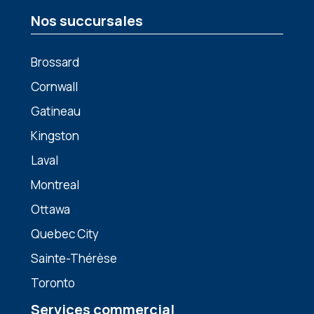
Nos succursales
Brossard
Cornwall
Gatineau
Kingston
Laval
Montreal
Ottawa
Quebec City
Sainte-Thérèse
Toronto
Services commercial