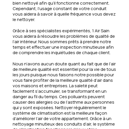
bien nettoyé afin qu’il fonctionne correctement.
Cependant, l’usage constant de votre conduit
vous aidera à savoir à quelle fréquence vous devez
le nettoyer.
Grâce à ses spécialistes expérimentés, 1 Air Sain
vous aidera à résoudre les problèmes de qualité de
l’air intérieur. Nous sommes prêts à prendre notre
temps et effectuer une inspection minutieuse afin
de comprendre les inquiétudes de chaque client.
Nous n’avons aucun doute quant au fait que de l’air
de meilleure qualité est essentiel pour la vie de tous
les jours puisque nous faisons notre possible pour
vous faire profiter de la meilleure qualité d’air dans
vos maisons et entreprises. La saleté peut
facilement s’accumuler, se transformant en un
danger au fil du temps. Ces polluants peuvent
causer des allergies ou de l’asthme aux personnes
qui y sont exposées. Nettoyer régulièrement le
système de climatisation est la meilleure façon
d’améliorer l’air de votre appartement. Grâce à un
nettoyage minutieux des conduits d’air, le système