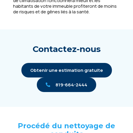
de climatisation fonctionnera mieux et les
habitants de votre immeuble profiteront de moins
de risques et de gênes liés à la santé.
Contactez-nous
Obtenir une estimation gratuite
819-664-2444
Procédé du nettoyage de