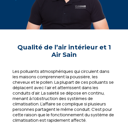
Qualité de l’air intérieur et 1
Air Sain
Les polluants atmosphériques qui circulent dans
les maisons comprennent la poussière, les
cheveux et le pollen. La plupart de ces polluants se
déplacent avec l’air et atterrissent dans les
conduits d’air. La saleté se dépose en continu,
menant à l’obstruction des systèmes de
climatisation. L’affaire se complique si plusieurs
personnes partagent le même conduit. C’est pour
cette raison que le fonctionnement du système de
climatisation est rapidement affecté.