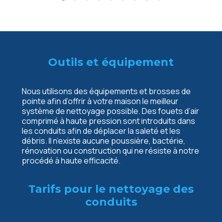
Outils et équipement
Nous utilisons des équipements et brosses de
pointe afin d’offrir à votre maison le meilleur
système de nettoyage possible. Des fouets d’air
comprimé à haute pression sont introduits dans
les conduits afin de déplacer la saleté et les
débris. Il n’existe aucune poussière, bactérie,
rénovation ou construction qui ne résiste à notre
procédé à haute efficacité.
Tarifs pour le nettoyage des
conduits