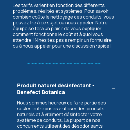
Les tarifs varient en fonction des différents
problèmes, réalités et systèmes. Pour savoir
combien coûte le nettoyage des conduits, vous
pouvez lire à ce sujet ou nous appeler. Notre
équipe se fera un plaisir de vous expliquer
comment fonctionne le coût et à quoi vous
attendre ! N’hésitez pas à remplir un formulaire
ou à nous appeler pour une discussion rapide !
Produit naturel désinfectant -
Benefect Botanica
Nous sommes heureux de faire partie des
seules entreprises à utiliser des produits
naturels et à vraiment désinfecter votre
système de conduits. La plupart de nos
concurrents utilisent des désodorisants