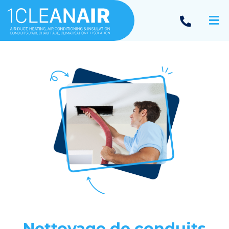
Nettoyage de conduits