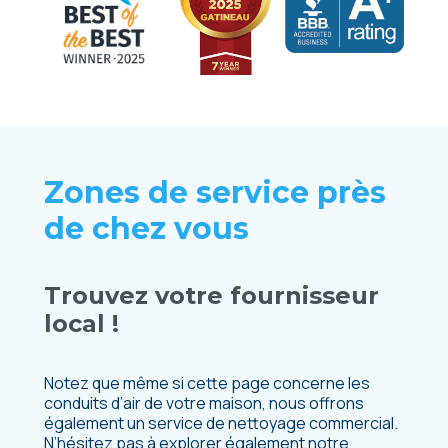
Zones de service près
de chez vous
Trouvez votre fournisseur
local !
Notez que même si cette page concerne les
conduits d’air de votre maison, nous offrons
également un service de nettoyage commercial.
N’hésitez pas à explorer également notre