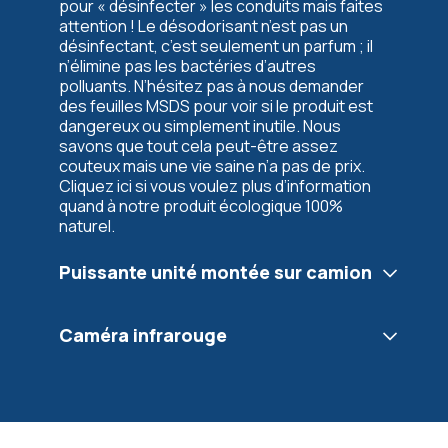
pour « désinfecter » les conduits mais faites
attention ! Le désodorisant n’est pas un
désinfectant, c’est seulement un parfum ; il
n’élimine pas les bactéries d’autres
polluants. N’hésitez pas à nous demander
des feuilles MSDS pour voir si le produit est
dangereux ou simplement inutile. Nous
savons que tout cela peut-être assez
couteux mais une vie saine n’a pas de prix.
Cliquez ici si vous voulez plus d’information
quand à notre produit écologique 100%
naturel.
Puissante unité montée sur camion
Caméra infrarouge