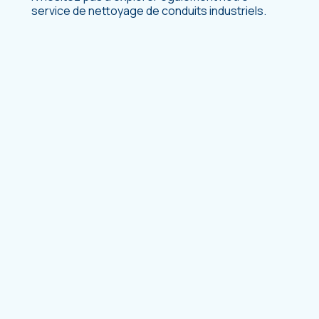
service de nettoyage de conduits industriels.