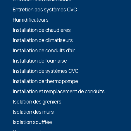
Entretien des systèmes CVC
Humidificateurs
Installation de chaudières
Installation de climatiseurs
Installation de conduits d’air
Installation de fournaise
Installation de systèmes CVC
Installation de thermopompe
Installation et remplacement de conduits
Isolation des greniers
Isolation des murs
Isolation soufflée