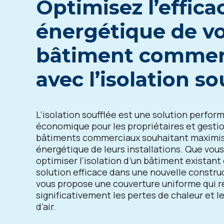
Optimisez l’effica
énergétique de v
bâtiment commer
avec l’isolation so
L’isolation soufflée est une solution perfor
économique pour les propriétaires et gesti
bâtiments commerciaux souhaitant maximiser
énergétique de leurs installations. Que vou
optimiser l’isolation d’un bâtiment existant
solution efficace dans une nouvelle construc
vous propose une couverture uniforme qui r
significativement les pertes de chaleur et le
d’air.