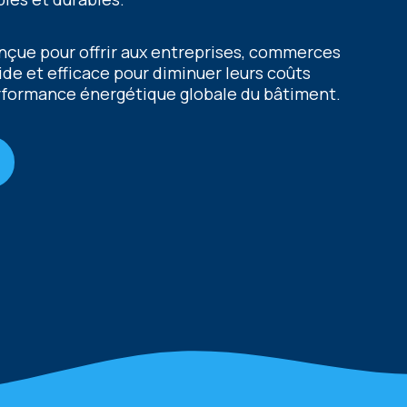
conçue pour offrir aux entreprises, commerces
ide et efficace pour diminuer leurs coûts
erformance énergétique globale du bâtiment.