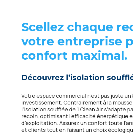
Scellez chaque re
votre entreprise 
confort maximal.
Découvrez l’isolation souffl
Votre espace commercial n’est pas juste un 
investissement. Contrairement à la mousse p
l’isolation soufflée de 1 Clean Air s’adapte
recoin, optimisant l’efficacité énergétique e
d’exploitation. Assurez un confort toute l’
et clients tout en faisant un choix écologiqu