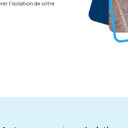
er l’isolation de votre