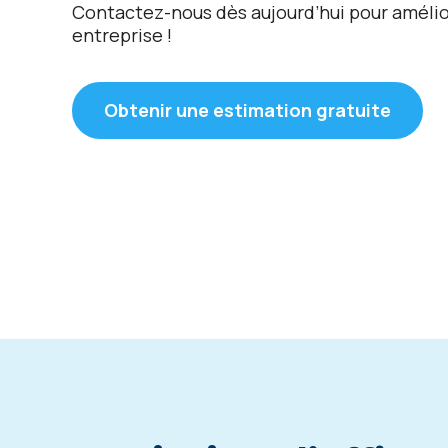
Contactez-nous dès aujourd’hui pour amélior
entreprise !
Obtenir une estimation gratuite