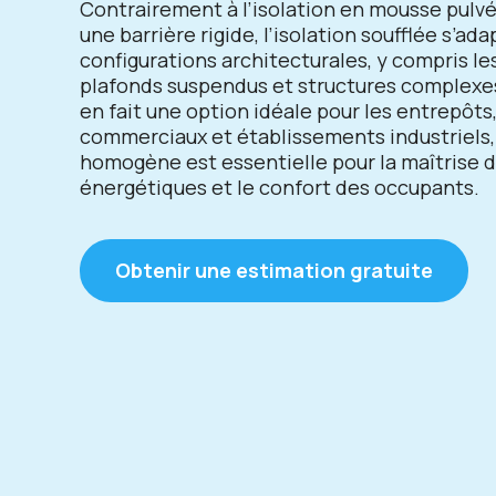
Contrairement à l’isolation en mousse pulvé
une barrière rigide, l’isolation soufflée s’ada
configurations architecturales, y compris le
plafonds suspendus et structures complexes.
en fait une option idéale pour les entrepôts
commerciaux et établissements industriels, 
homogène est essentielle pour la maîtrise 
énergétiques et le confort des occupants.
Obtenir une estimation gratuite