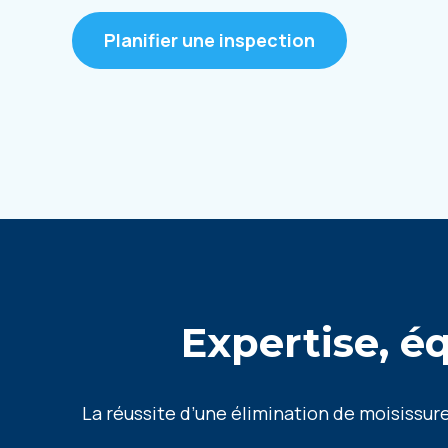
Planifier une inspection
Expertise, é
La réussite d’une élimination de moisissures