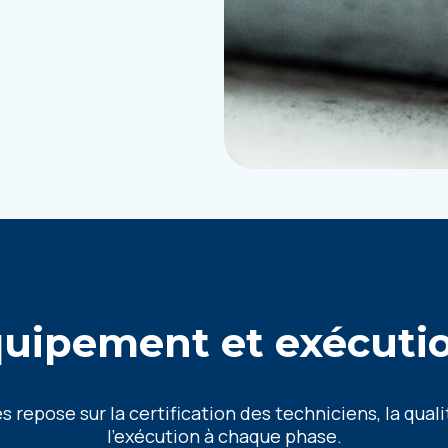
quipement et exécutio
 repose sur la certification des techniciens, la qual
l’exécution à chaque phase.