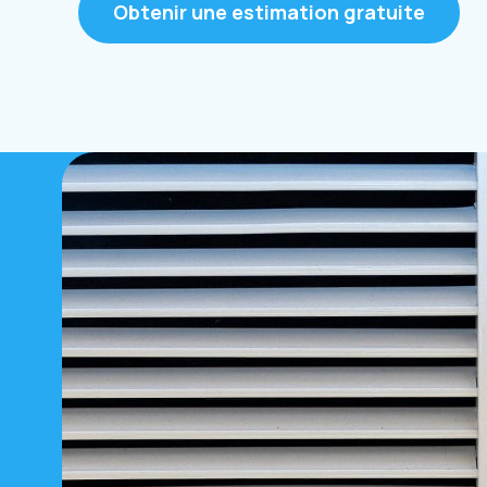
Obtenir une estimation gratuite