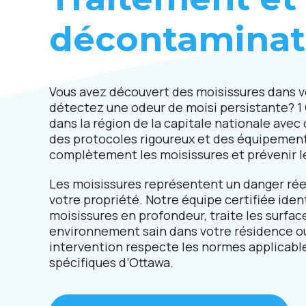
décontaminat
Vous avez découvert des moisissures dans v
détectez une odeur de moisi persistante? 1 
dans la région de la capitale nationale avec
des protocoles rigoureux et des équipement
complètement les moisissures et prévenir le
Les moisissures représentent un danger réel
votre propriété. Notre équipe certifiée ident
moisissures en profondeur, traite les surfa
environnement sain dans votre résidence 
intervention respecte les normes applicable
spécifiques d’Ottawa.