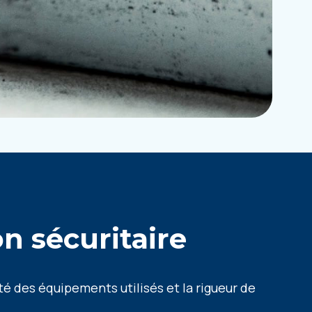
n sécuritaire
ité des équipements utilisés et la rigueur de