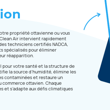
ion
otre propriété ottavienne ou vous
Clean Air intervient rapidement
 des techniciens certifiés NADCA,
s spécialisés pour éliminer
ur réapparition.
 pour votre santé et la structure de
ifie la source d’humidité, élimine les
ces contaminées et restaure un
ou commerce ottavien. Chaque
s et s’adapte aux défis climatiques