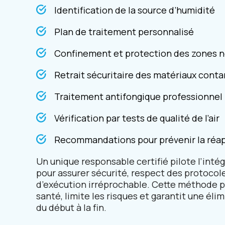
Identification de la source d’humidité
Plan de traitement personnalisé
Confinement et protection des zones n
Retrait sécuritaire des matériaux cont
Traitement antifongique professionnel
Vérification par tests de qualité de l’air
Recommandations pour prévenir la réap
Un unique responsable certifié pilote l’intég
pour assurer sécurité, respect des protocole
d’exécution irréprochable. Cette méthode 
santé, limite les risques et garantit une éli
du début à la fin.