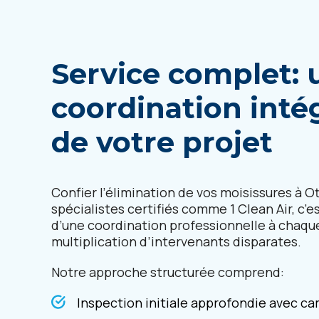
Service complet: 
coordination inté
de votre projet
Confier l’élimination de vos moisissures à O
spécialistes certifiés comme 1 Clean Air, c’e
d’une coordination professionnelle à chaqu
multiplication d’intervenants disparates.
Notre approche structurée comprend:
Inspection initiale approfondie avec c