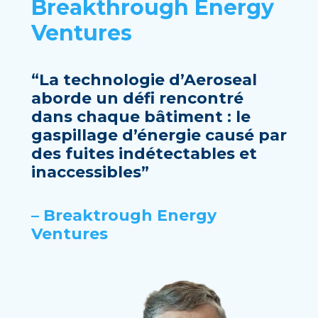
Breakthrough Energy
Ventures
“La technologie d’Aeroseal
aborde un défi rencontré
dans chaque bâtiment : le
gaspillage d’énergie causé par
des fuites indétectables et
inaccessibles”
– Breaktrough Energy
Ventures