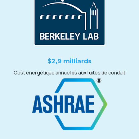
$2,9 milliards
Coût énergétique annuel dû aux fuites de conduit