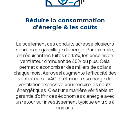
Réduire la consommation
d’énergie & les coûts
Le scellement des conduits adresse plusieurs
sources de gaspillage d’énergie. Par exemple,
en réduisant les fuites de 15%, les besoins en
ventilateur diminuent de 40% ou plus. Cela
permet d’économiser des milliers de dollars
chaque mois. Aeroseal augmente l’efficacité des
ventilateurs HVAC et élimine la surcharge de
ventilation excessive pour réduire les coûts
énergétiques. C’est une manière vérifiable et
garantie d’offrir des économies d’énergie avec
un retour sur investissement typique en trois à
cinq ans.