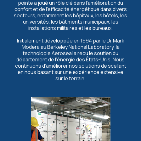
pointe a joué un rôle clé dans l’amélioration du
confort et de l’efficacité énergétique dans divers
secteurs, notamment les hôpitaux, les hôtels, les
universités, les bâtiments municipaux, les
installations militaires et les bureaux.
Initialement développée en 1994 par le Dr Mark
Modera au Berkeley National Laboratory, la
technologie Aeroseal a reçu le soutien du
département de l’énergie des États-Unis. Nous
continuons d’améliorer nos solutions de scellant
en nous basant sur une expérience extensive
sur le terrain.