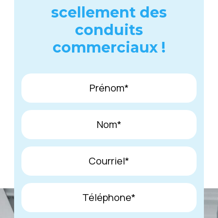
scellement des
conduits
commerciaux !