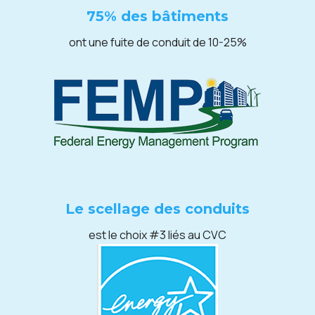
75% des bâtiments
ont une fuite de conduit de 10-25%
Le scellage des conduits
est le choix #3 liés au CVC