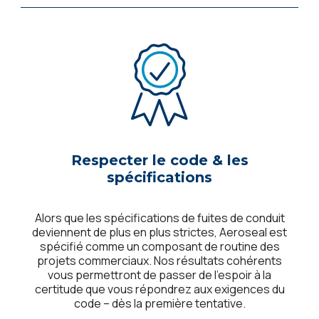
Respecter le code & les
spécifications
Alors que les spécifications de fuites de conduit
deviennent de plus en plus strictes, Aeroseal est
spécifié comme un composant de routine des
projets commerciaux. Nos résultats cohérents
vous permettront de passer de l’espoir à la
certitude que vous répondrez aux exigences du
code – dès la première tentative.