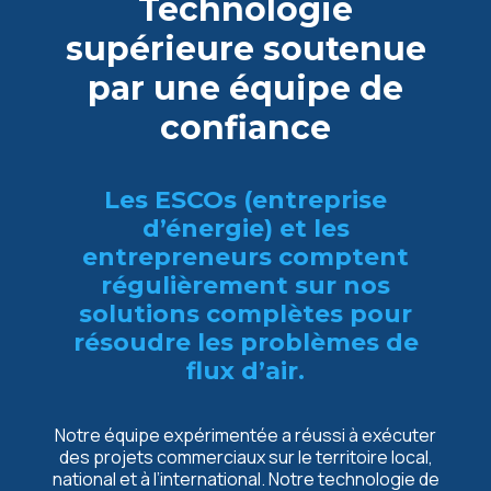
Technologie
supérieure soutenue
par une équipe de
confiance
Les ESCOs (entreprise
d’énergie) et les
entrepreneurs comptent
régulièrement sur nos
solutions complètes pour
résoudre les problèmes de
flux d’air.
Notre équipe expérimentée a réussi à exécuter
des projets commerciaux sur le territoire local,
national et à l’international. Notre technologie de