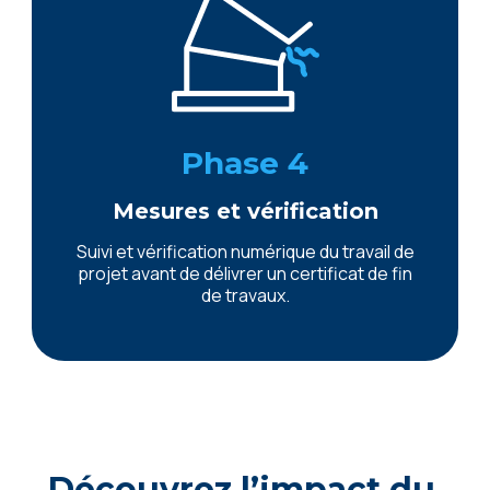
Phase 4
Mesures et vérification
Suivi et vérification numérique du travail de
projet avant de délivrer un certificat de fin
de travaux.
Découvrez l’impact du