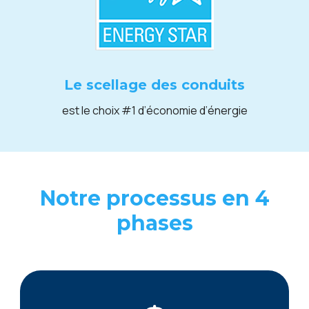
Le scellage des conduits
est le choix #1 d’économie d’énergie
Notre processus en 4
phases