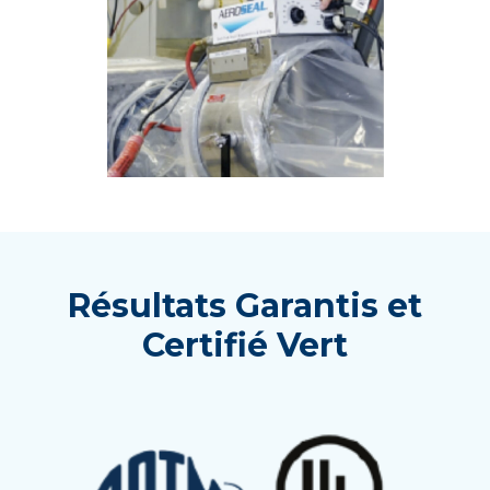
Résultats Garantis et
Certifié Vert