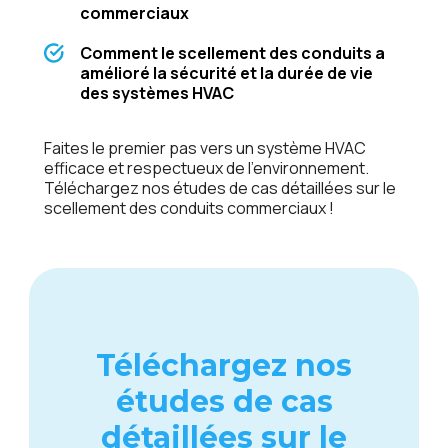
commerciaux
Comment le scellement des conduits a
amélioré la sécurité et la durée de vie
des systèmes HVAC
Faites le premier pas vers un système HVAC
efficace et respectueux de l’environnement.
Téléchargez nos études de cas détaillées sur le
scellement des conduits commerciaux !
Téléchargez nos
études de cas
détaillées sur le