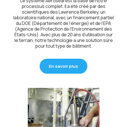
Le système Aeroseal est la base de notre
processus complet. Il a été créé par des
scientifiques des Lawrence Berkeley, un
laboratoire national, avec un financement partiel
du DOE (Département de l’énergie) et de l’EPA
(Agence de Protection de l’Environnement des
États-Unis). Avec plus de 20 ans d’utilisation sur
le terrain, notre technologie a une solution sûre
pour tout type de bâtiment.
En savoir plus