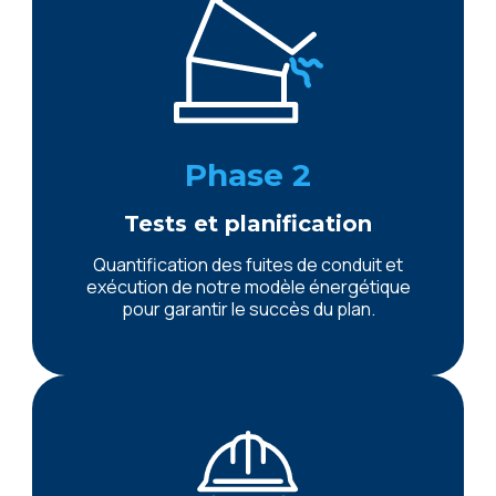
Phase 2
Tests et planification
Quantification des fuites de conduit et
exécution de notre modèle énergétique
pour garantir le succès du plan.