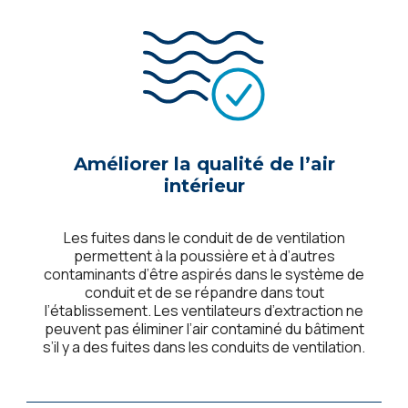
Améliorer la qualité de l’air
intérieur
Les fuites dans le conduit de de ventilation
permettent à la poussière et à d’autres
contaminants d’être aspirés dans le système de
conduit et de se répandre dans tout
l’établissement. Les ventilateurs d’extraction ne
peuvent pas éliminer l’air contaminé du bâtiment
s’il y a des fuites dans les conduits de ventilation.