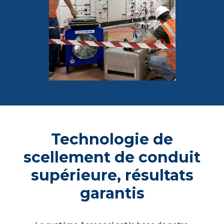
Technologie de
scellement de conduit
supérieure, résultats
garantis