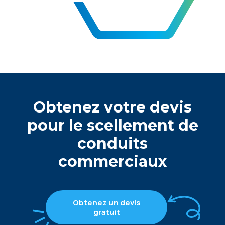
Obtenez votre devis
pour le scellement de
conduits
commerciaux
Obtenez un devis
gratuit