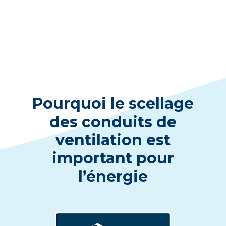
Pourquoi le scellage
des conduits de
ventilation est
important pour
l’énergie