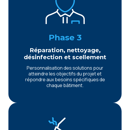
Phase 3
Réparation, nettoyage,
désinfection et scellement
Personnalisation des solutions pour
atteindre les objectifs du projet et
répondre aux besoins spécifiques de
chaque bâtiment.