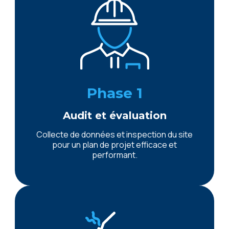
Phase 1
Audit et évaluation
Collecte de données et inspection du site
pour un plan de projet efficace et
performant.