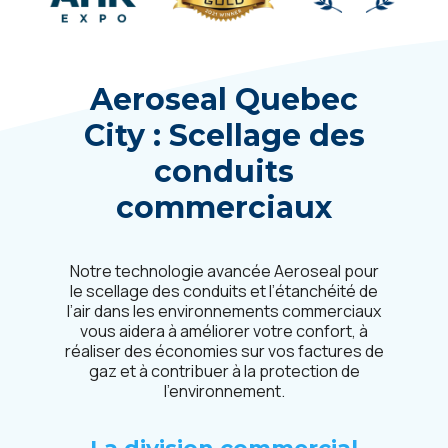
Aeroseal
Quebec
City
: Scellage des
conduits
commerciaux
Notre technologie avancée Aeroseal pour
le scellage des conduits et l’étanchéité de
l’air dans les environnements commerciaux
vous aidera à améliorer votre confort, à
réaliser des économies sur vos factures de
gaz et à contribuer à la protection de
l’environnement.