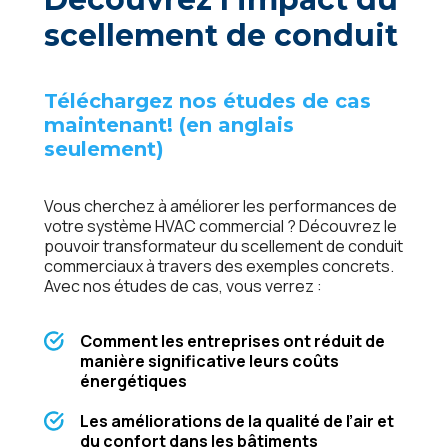
scellement de conduit
Téléchargez nos études de cas
maintenant! (en anglais
seulement)
Vous cherchez à améliorer les performances de
votre système HVAC commercial ? Découvrez le
pouvoir transformateur du scellement de conduit
commerciaux à travers des exemples concrets.
Avec nos études de cas, vous verrez :
Comment les entreprises ont réduit de
manière significative leurs coûts
énergétiques
Les améliorations de la qualité de l’air et
du confort dans les bâtiments