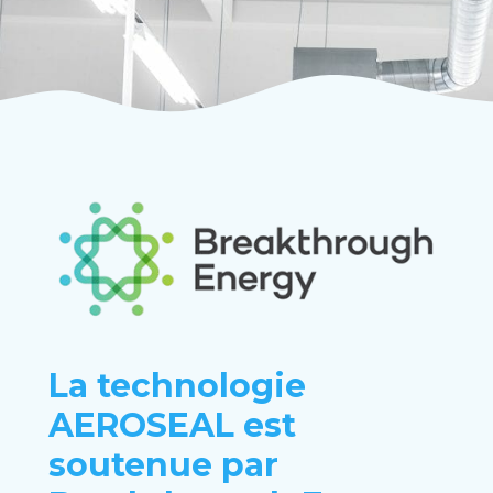
La technologie
AEROSEAL est
soutenue par