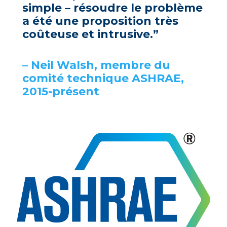
simple – résoudre le problème
a été une proposition très
coûteuse et intrusive.”
– Neil Walsh, membre du
comité technique ASHRAE,
2015-présent