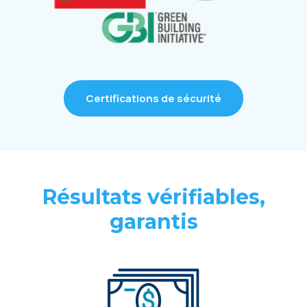
Certifications de sécurité
Résultats vérifiables,
garantis