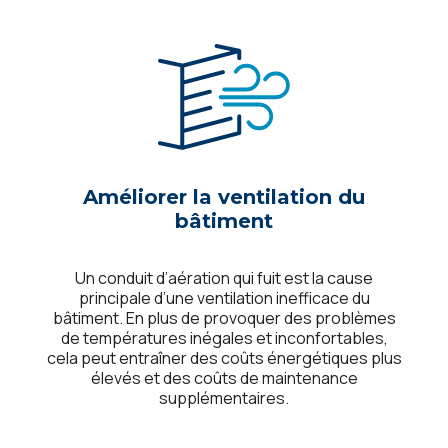
Améliorer la ventilation du
bâtiment
Un conduit d’aération qui fuit est la cause
principale d’une ventilation inefficace du
bâtiment. En plus de provoquer des problèmes
de températures inégales et inconfortables,
cela peut entraîner des coûts énergétiques plus
élevés et des coûts de maintenance
supplémentaires.