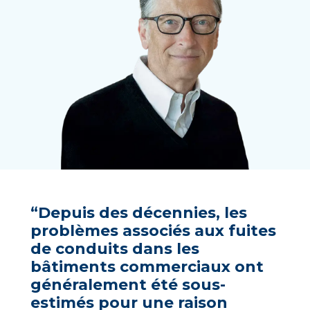
“Depuis des décennies, les
problèmes associés aux fuites
de conduits dans les
bâtiments commerciaux ont
généralement été sous-
estimés pour une raison