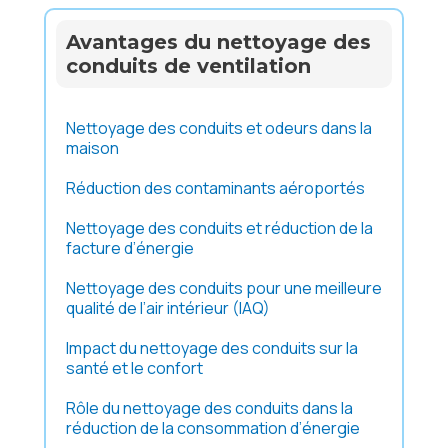
Avantages du nettoyage des
conduits de ventilation
Nettoyage des conduits et odeurs dans la
maison
Réduction des contaminants aéroportés
Nettoyage des conduits et réduction de la
facture d’énergie
Nettoyage des conduits pour une meilleure
qualité de l’air intérieur (IAQ)
Impact du nettoyage des conduits sur la
santé et le confort
Rôle du nettoyage des conduits dans la
réduction de la consommation d’énergie