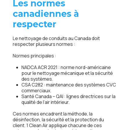
Les normes
canadiennes à
respecter
Le nettoyage de conduits au Canada doit
respecter plusieurs normes :
Normes principales :
NADCA ACR 2021 : norme nord-américaine
pour le nettoyage mécanique et la sécurité
des systèmes.
CSA C282 : maintenance des systèmes CVC
commerciaux.
Santé Canada – QAI : lignes directrices sur la
qualité de l’air intérieur.
Ces normes encadrent la méthode, la
désinfection, la sécurité et la protection du
client. 1 Clean Air applique chacune de ces