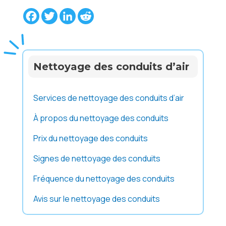
Facebook
Twitter
LinkedIn
Reddit
Nettoyage des conduits d’air
Services de nettoyage des conduits d’air
À propos du nettoyage des conduits
Prix du nettoyage des conduits
Signes de nettoyage des conduits
Fréquence du nettoyage des conduits
Avis sur le nettoyage des conduits