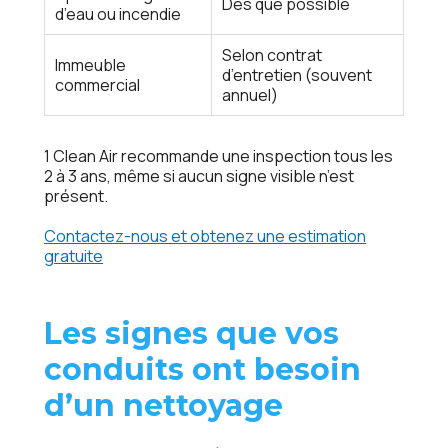
Dès que possible
d’eau ou incendie
Selon contrat
Immeuble
d’entretien (souvent
commercial
annuel)
1 Clean Air recommande une inspection tous les
2 à 3 ans, même si aucun signe visible n’est
présent.
Contactez-nous et obtenez une estimation
gratuite
Les signes que vos
conduits ont besoin
d’un nettoyage