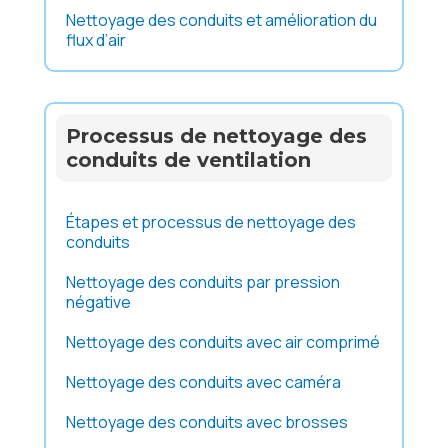
Nettoyage des conduits et amélioration du
flux d’air
Processus de nettoyage des
conduits de ventilation
Étapes et processus de nettoyage des
conduits
Nettoyage des conduits par pression
négative
Nettoyage des conduits avec air comprimé
Nettoyage des conduits avec caméra
Nettoyage des conduits avec brosses