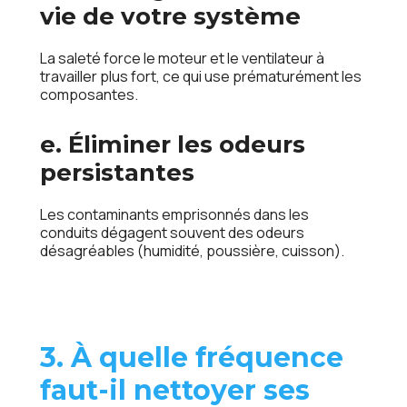
vie de votre système
La saleté force le moteur et le ventilateur à
travailler plus fort, ce qui use prématurément les
composantes.
e. Éliminer les odeurs
persistantes
Les contaminants emprisonnés dans les
conduits dégagent souvent des odeurs
désagréables (humidité, poussière, cuisson).
3. À quelle fréquence
faut-il nettoyer ses