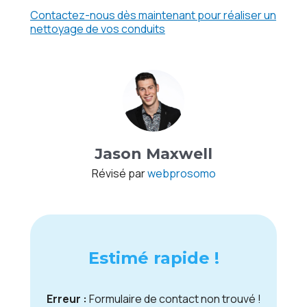
Contactez-nous dès maintenant pour réaliser un
nettoyage de vos conduits
Jason Maxwell
Révisé par
webprosomo
Estimé rapide !
Erreur :
Formulaire de contact non trouvé !