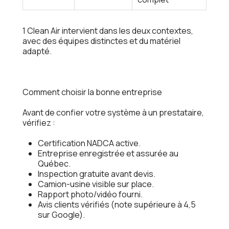
1 Clean Air intervient dans les deux contextes,
avec des équipes distinctes et du matériel
adapté.
Comment choisir la bonne entreprise
Avant de confier votre système à un prestataire,
vérifiez :
Certification NADCA active.
Entreprise enregistrée et assurée au
Québec.
Inspection gratuite avant devis.
Camion-usine visible sur place.
Rapport photo/vidéo fourni.
Avis clients vérifiés (note supérieure à 4,5
sur Google).