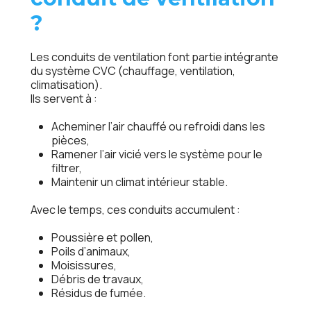
?
Les conduits de ventilation font partie intégrante
du système CVC (chauffage, ventilation,
climatisation).
Ils servent à :
Acheminer l’air chauffé ou refroidi dans les
pièces,
Ramener l’air vicié vers le système pour le
filtrer,
Maintenir un climat intérieur stable.
Avec le temps, ces conduits accumulent :
Poussière et pollen,
Poils d’animaux,
Moisissures,
Débris de travaux,
Résidus de fumée.