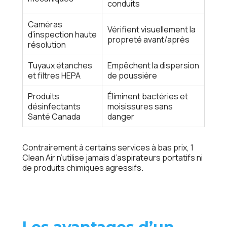
conduits
Caméras
Vérifient visuellement la
d’inspection haute
propreté avant/après
résolution
Tuyaux étanches
Empêchent la dispersion
et filtres HEPA
de poussière
Produits
Éliminent bactéries et
désinfectants
moisissures sans
Santé Canada
danger
Contrairement à certains services à bas prix, 1
Clean Air n’utilise jamais d’aspirateurs portatifs ni
de produits chimiques agressifs.