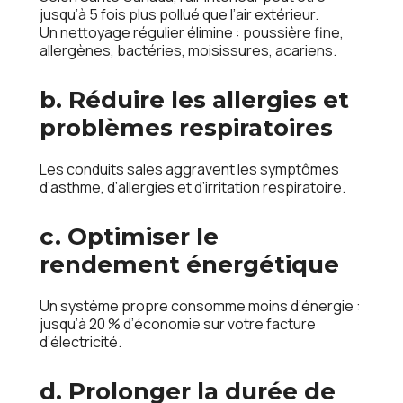
jusqu’à 5 fois plus pollué que l’air extérieur.
Un nettoyage régulier élimine : poussière fine,
allergènes, bactéries, moisissures, acariens.
b. Réduire les allergies et
problèmes respiratoires
Les conduits sales aggravent les symptômes
d’asthme, d’allergies et d’irritation respiratoire.
c. Optimiser le
rendement énergétique
Un système propre consomme moins d’énergie :
jusqu’à 20 % d’économie sur votre facture
d’électricité.
d. Prolonger la durée de