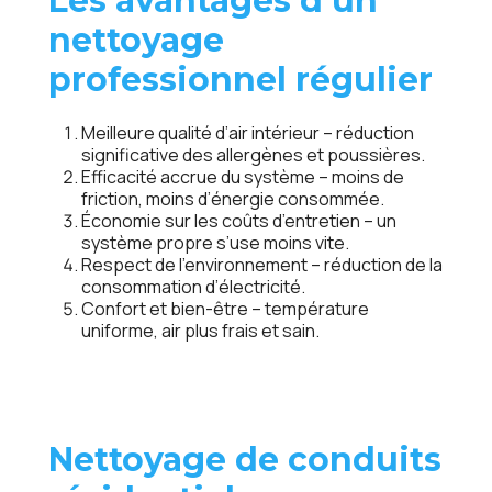
Les avantages d’un
nettoyage
professionnel régulier
Meilleure qualité d’air intérieur
– réduction
significative des allergènes et poussières.
Efficacité accrue du système
– moins de
friction, moins d’énergie consommée.
Économie sur les coûts d’entretien
– un
système propre s’use moins vite.
Respect de l’environnement
– réduction de la
consommation d’électricité.
Confort et bien-être
– température
uniforme, air plus frais et sain.
Nettoyage de conduits