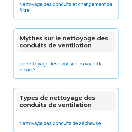
Nettoyage des conduits et changement de
filtre
Mythes sur le nettoyage des
conduits de ventilation
Le nettoyage des conduits en vaut-il la
peine ?
Types de nettoyage des
conduits de ventilation
Nettoyage des conduits de sécheuse