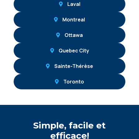
Laval
Montreal
Ottawa
Quebec City
Sainte-Thérèse
Toronto
Simple, facile et
efficace!