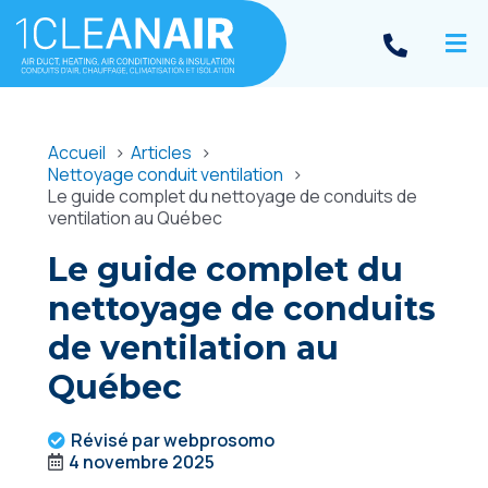
Accueil
Articles
Nettoyage conduit ventilation
Le guide complet du nettoyage de conduits de
ventilation au Québec
Le guide complet du
nettoyage de conduits
de ventilation au
Québec
Révisé par webprosomo
4 novembre 2025