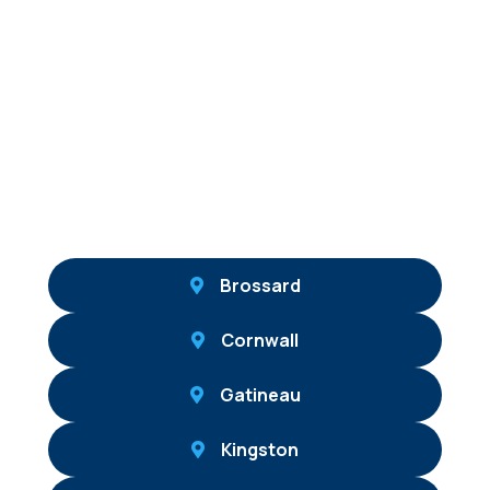
Brossard
Cornwall
Gatineau
Kingston