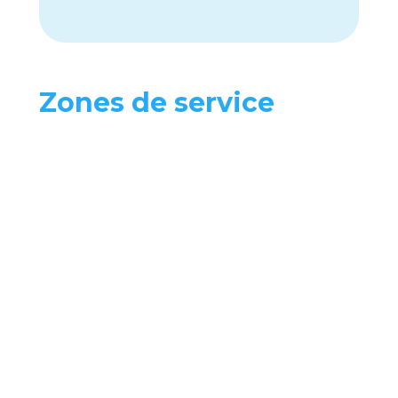
Zones de service