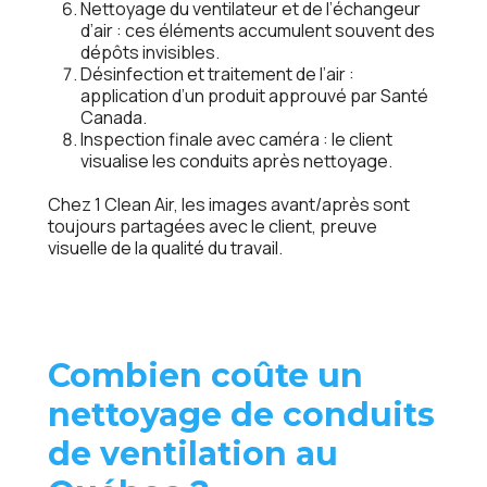
Nettoyage du ventilateur et de l’échangeur
d’air
: ces éléments accumulent souvent des
dépôts invisibles.
Désinfection et traitement de l’air
:
application d’un produit approuvé par Santé
Canada.
Inspection finale avec caméra
: le client
visualise les conduits après nettoyage.
Chez 1 Clean Air, les images avant/après sont
toujours partagées avec le client, preuve
visuelle de la qualité du travail.
Combien coûte un
nettoyage de conduits
de ventilation au