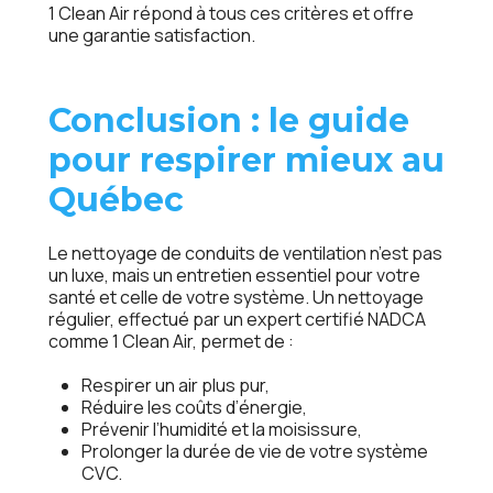
1 Clean Air répond à tous ces critères et offre
une garantie satisfaction.
Conclusion : le guide
pour respirer mieux au
Québec
Le nettoyage de conduits de ventilation n’est pas
un luxe, mais un entretien essentiel pour votre
santé et celle de votre système. Un nettoyage
régulier, effectué par un expert certifié NADCA
comme 1 Clean Air, permet de :
Respirer un air plus pur,
Réduire les coûts d’énergie,
Prévenir l’humidité et la moisissure,
Prolonger la durée de vie de votre système
CVC.