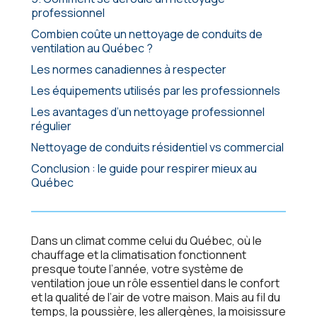
professionnel
Combien coûte un nettoyage de conduits de
ventilation au Québec ?
Les normes canadiennes à respecter
Les équipements utilisés par les professionnels
Les avantages d’un nettoyage professionnel
régulier
Nettoyage de conduits résidentiel vs commercial
Conclusion : le guide pour respirer mieux au
Québec
Dans un climat comme celui du Québec, où le
chauffage et la climatisation fonctionnent
presque toute l’année, votre système de
ventilation joue un rôle essentiel dans le confort
et la qualité de l’air de votre maison. Mais au fil du
temps, la poussière, les allergènes, la moisissure