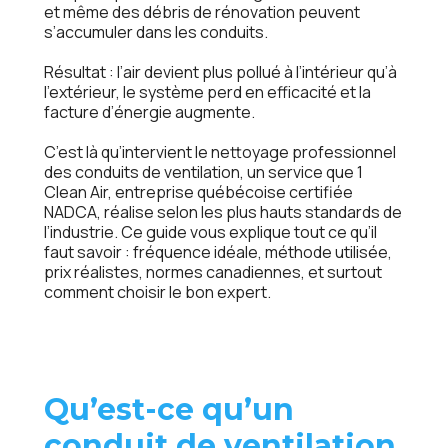
et même des débris de rénovation peuvent
s’accumuler dans les conduits.
Résultat : l’air devient plus pollué à l’intérieur qu’à
l’extérieur, le système perd en efficacité et la
facture d’énergie augmente.
C’est là qu’intervient le nettoyage professionnel
des conduits de ventilation, un service que 1
Clean Air, entreprise québécoise certifiée
NADCA, réalise selon les plus hauts standards de
l’industrie. Ce guide vous explique tout ce qu’il
faut savoir : fréquence idéale, méthode utilisée,
prix réalistes, normes canadiennes, et surtout
comment choisir le bon expert.
Qu’est-ce qu’un
conduit de ventilation