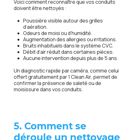
Voici comment reconnaître que vos conduits
doivent être nettoyés :
Poussière visible autour des grilles
d’aération.
Odeurs de moisi ou d’humidité.
Augmentation des allergies ou irritations.
Bruits inhabituels dans le système CVC.
Débit d’air réduit dans certaines pièces.
Aucune intervention depuis plus de 5 ans.
Un diagnostic rapide par caméra, comme celui
offert gratuitement par 1 Clean Air, permet de
confirmer la présence de saleté ou de
moisissure dans vos conduits.
5. Comment se
déroule un nettoyage