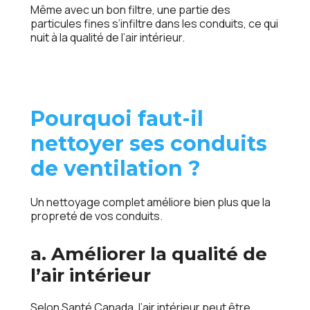
Même avec un bon filtre, une partie des
particules fines s’infiltre dans les conduits, ce qui
nuit à la qualité de l’air intérieur.
Pourquoi faut-il
nettoyer ses conduits
de ventilation ?
Un nettoyage complet améliore bien plus que la
propreté de vos conduits.
a. Améliorer la qualité de
l’air intérieur
Selon Santé Canada, l’air intérieur peut être