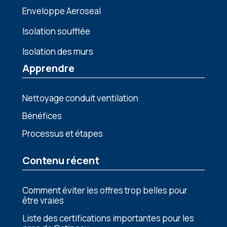
Enveloppe Aeroseal
Isolation soufflée
Isolation des murs
Apprendre
Nettoyage conduit ventilation
Bénéfices
Processus et étapes
Contenu récent
Comment éviter les offres trop belles pour
être vraies
Liste des certifications importantes pour les