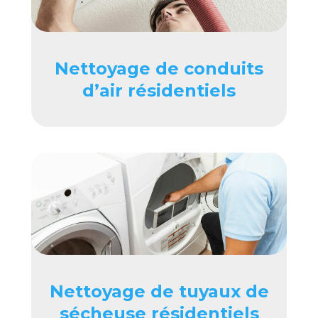
Nettoyage de conduits
d’air résidentiels
Nettoyage de tuyaux de
sécheuse résidentiels