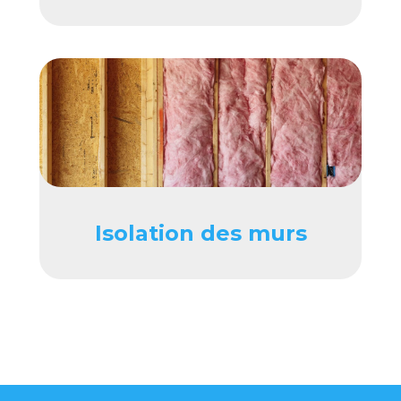
Isolation des murs