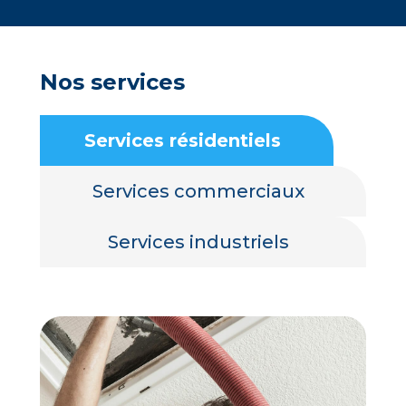
Nos services
Services résidentiels
Services commerciaux
Services industriels