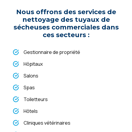
Nous offrons des services de
nettoyage des tuyaux de
sécheuses commerciales dans
ces secteurs :
Gestionnaire de propriété
Hôpitaux
Salons
Spas
Toiletteurs
Hôtels
Cliniques vétérinaires