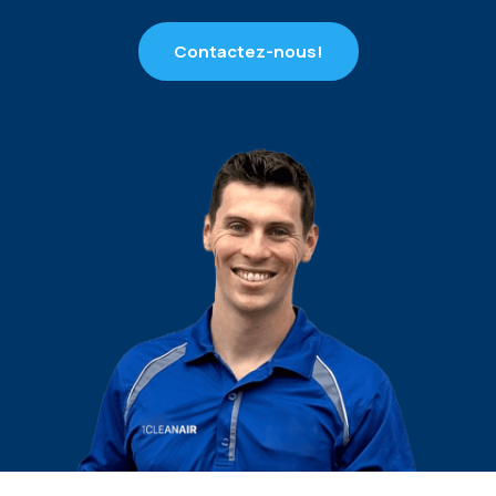
Contactez-nous!