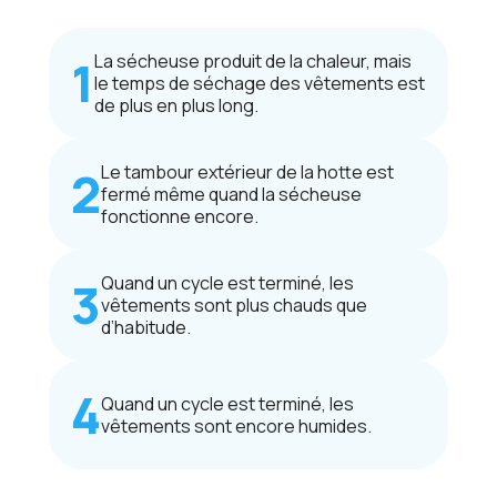
La sécheuse produit de la chaleur, mais
le temps de séchage des vêtements est
de plus en plus long.
Le tambour extérieur de la hotte est
fermé même quand la sécheuse
fonctionne encore.
Quand un cycle est terminé, les
vêtements sont plus chauds que
d’habitude.
Quand un cycle est terminé, les
vêtements sont encore humides.