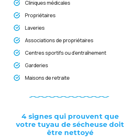
Cliniques médicales
Propriétaires
Laveries
Associations de propriétaires
Centres sportifs ou d’entraînement
Garderies
Maisons de retraite
4 signes qui prouvent que
votre tuyau de sécheuse doit
être nettoyé