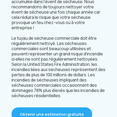
accumulée dans l’évent de sécheuse. Nous
recommandons de toujours nettoyer votre
évent de sécheuse une fois chaque année car
cela réduira le risque que votre sécheuse
provoque un feu chez-vous ou à votre
entreprise !
Le tuyau de sécheuse commerciale doit être
régulièrement nettoyé. Les sécheuses
commerciales sont beaucoup utilisées et
peuvent représenter un grand risque d’incendie
si elles ne sont pas régulièrement nettoyées.
Selon la United States Fire Administration, les
incendies liées aux sécheuses représentent des
pertes de plus de 100 millions de dollars. Les
incendies de sécheuses impliquant des
sécheuses commerciales occasionnent des
dommages 78% plus élevés que les incendies de
sécheuses résidentielles.
Obtenir une estimation gratuite