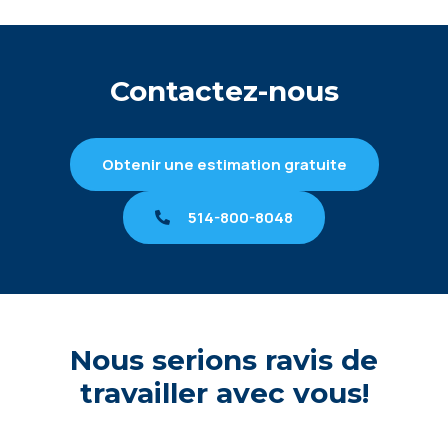
Contactez-nous
Obtenir une estimation gratuite
514-800-8048
Nous serions ravis de
travailler avec vous!