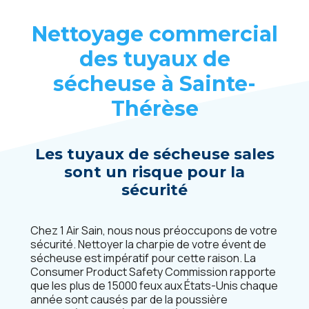
Nettoyage commercial
des tuyaux de
sécheuse à
Sainte-
Thérèse
Les tuyaux de sécheuse sales
sont un risque pour la
sécurité
Chez 1 Air Sain, nous nous préoccupons de votre
sécurité. Nettoyer la charpie de votre évent de
sécheuse est impératif pour cette raison. La
Consumer Product Safety Commission rapporte
que les plus de 15000 feux aux États-Unis chaque
année sont causés par de la poussière