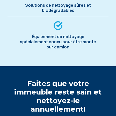
Solutions de nettoyage sûres et
biodégradables
Équipement de nettoyage
spécialement conçu pour être monté
sur camion
Faites que votre
immeuble reste sain et
nettoyez-le
annuellement!