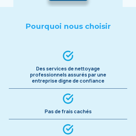
Pourquoi nous choisir
Des services de nettoyage
professionnels assurés par une
entreprise digne de confiance
Pas de frais cachés