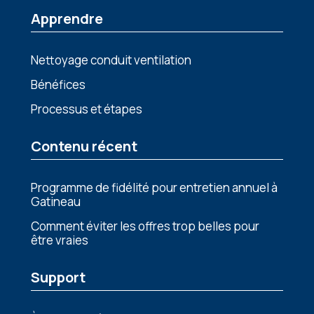
Apprendre
Nettoyage conduit ventilation
Bénéfices
Processus et étapes
Contenu récent
Programme de fidélité pour entretien annuel à
Gatineau
Comment éviter les offres trop belles pour
être vraies
Support