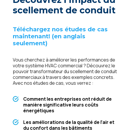
scellement de conduit
Téléchargez nos études de cas
maintenant! (en anglais
seulement)
Vous cherchez à améliorer les performances de
votre système HVAC commercial ? Découvrez le
pouvoir transformateur du scellement de conduit
commerciaux à travers des exemples concrets.
Avec nos études de cas, vous verrez :
Comment les entreprises ont réduit de
manière significative leurs coûts
énergétiques
Les améliorations de la qualité de l’air et
du confort dans les bâtiments