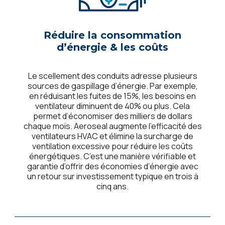
Réduire la consommation
d’énergie & les coûts
Le scellement des conduits adresse plusieurs
sources de gaspillage d’énergie. Par exemple,
en réduisant les fuites de 15%, les besoins en
ventilateur diminuent de 40% ou plus. Cela
permet d’économiser des milliers de dollars
chaque mois. Aeroseal augmente l’efficacité des
ventilateurs HVAC et élimine la surcharge de
ventilation excessive pour réduire les coûts
énergétiques. C’est une manière vérifiable et
garantie d’offrir des économies d’énergie avec
un retour sur investissement typique en trois à
cinq ans.