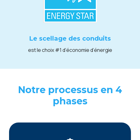
Le scellage des conduits
est le choix #1 d’économie d’énergie
Notre processus en 4
phases