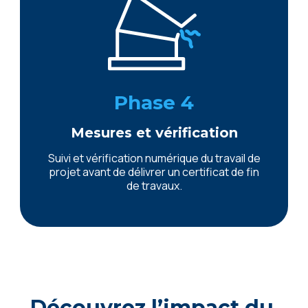
Phase 4
Mesures et vérification
Suivi et vérification numérique du travail de
projet avant de délivrer un certificat de fin
de travaux.
Découvrez l’impact du