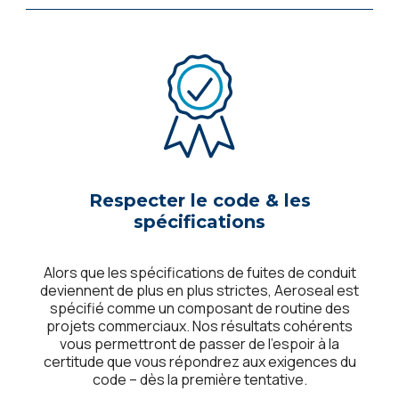
Respecter le code & les
spécifications
Alors que les spécifications de fuites de conduit
deviennent de plus en plus strictes, Aeroseal est
spécifié comme un composant de routine des
projets commerciaux. Nos résultats cohérents
vous permettront de passer de l’espoir à la
certitude que vous répondrez aux exigences du
code – dès la première tentative.