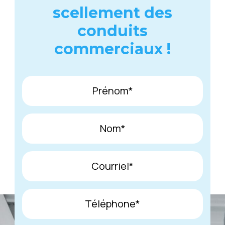
scellement des
conduits
commerciaux !