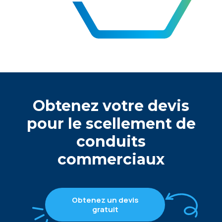
Obtenez votre devis
pour le scellement de
conduits
commerciaux
Obtenez un devis
gratuit