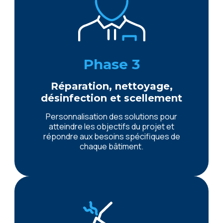
Phase 3
Réparation, nettoyage,
désinfection et scellement
Personnalisation des solutions pour
atteindre les objectifs du projet et
répondre aux besoins spécifiques de
chaque bâtiment.