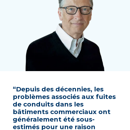
“Depuis des décennies, les
problèmes associés aux fuites
de conduits dans les
bâtiments commerciaux ont
généralement été sous-
estimés pour une raison