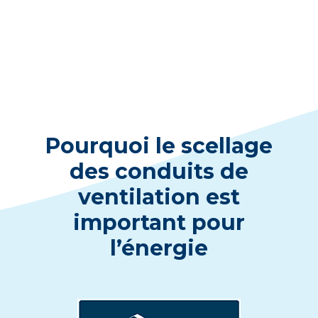
Pourquoi le scellage
des conduits de
ventilation est
important pour
l’énergie