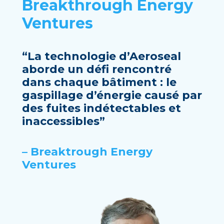
Breakthrough Energy
Ventures
“La technologie d’Aeroseal
aborde un défi rencontré
dans chaque bâtiment : le
gaspillage d’énergie causé par
des fuites indétectables et
inaccessibles”
– Breaktrough Energy
Ventures