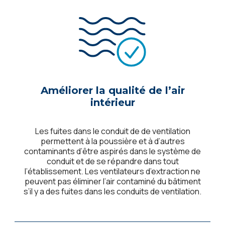
Améliorer la qualité de l’air
intérieur
Les fuites dans le conduit de de ventilation
permettent à la poussière et à d’autres
contaminants d’être aspirés dans le système de
conduit et de se répandre dans tout
l’établissement. Les ventilateurs d’extraction ne
peuvent pas éliminer l’air contaminé du bâtiment
s’il y a des fuites dans les conduits de ventilation.