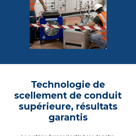
Technologie de
scellement de conduit
supérieure, résultats
garantis