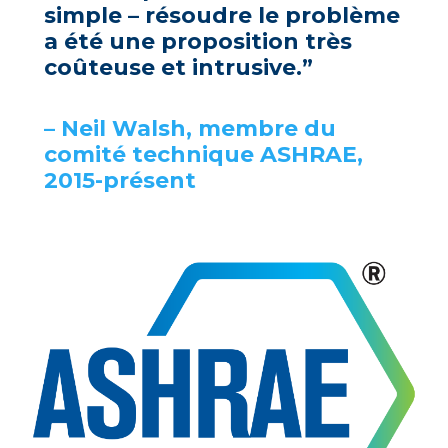
simple – résoudre le problème
a été une proposition très
coûteuse et intrusive.”
– Neil Walsh, membre du
comité technique ASHRAE,
2015-présent