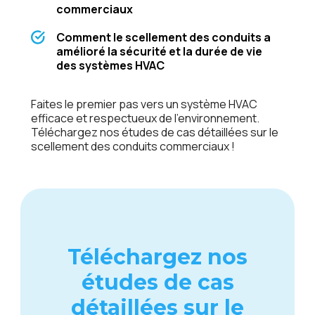
commerciaux
Comment le scellement des conduits a
amélioré la sécurité et la durée de vie
des systèmes HVAC
Faites le premier pas vers un système HVAC
efficace et respectueux de l’environnement.
Téléchargez nos études de cas détaillées sur le
scellement des conduits commerciaux !
Téléchargez nos
études de cas
détaillées sur le