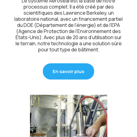
Le système Aeroseal est la base de notre
processus complet. Il a été créé par des
scientifiques des Lawrence Berkeley, un
laboratoire national, avec un financement partiel
du DOE (Département de l’énergie) et de l’EPA
(Agence de Protection de l’Environnement des
États-Unis). Avec plus de 20 ans d’utilisation sur
le terrain, notre technologie a une solution sûre
pour tout type de bâtiment.
En savoir plus