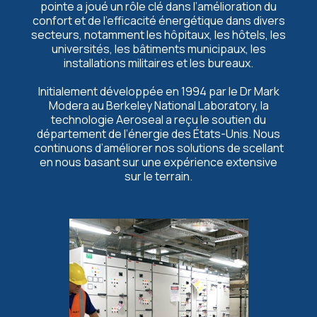
pointe a joué un rôle clé dans l’amélioration du
confort et de l’efficacité énergétique dans divers
secteurs, notamment les hôpitaux, les hôtels, les
universités, les bâtiments municipaux, les
installations militaires et les bureaux.
Initialement développée en 1994 par le Dr Mark
Modera au Berkeley National Laboratory, la
technologie Aeroseal a reçu le soutien du
département de l’énergie des États-Unis. Nous
continuons d’améliorer nos solutions de scellant
en nous basant sur une expérience extensive
sur le terrain.