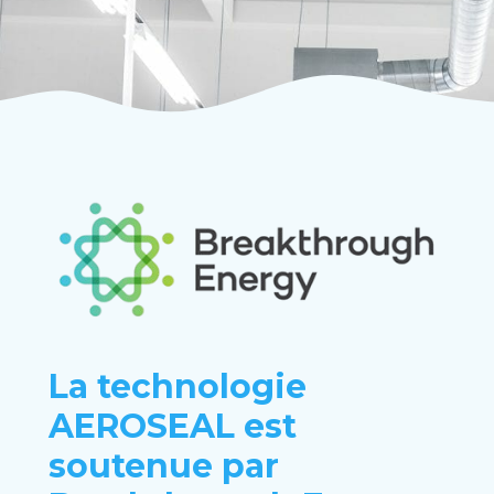
La technologie
AEROSEAL est
soutenue par