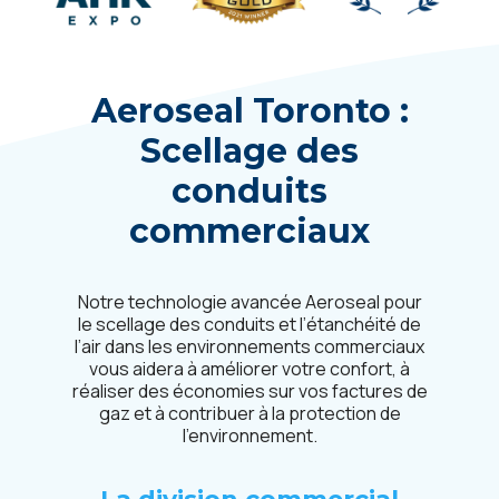
Aeroseal
Toronto
:
Scellage des
conduits
commerciaux
Notre technologie avancée Aeroseal pour
le scellage des conduits et l’étanchéité de
l’air dans les environnements commerciaux
vous aidera à améliorer votre confort, à
réaliser des économies sur vos factures de
gaz et à contribuer à la protection de
l’environnement.