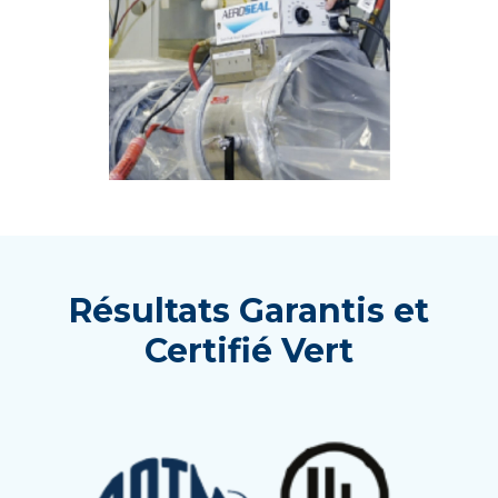
Résultats Garantis et
Certifié Vert