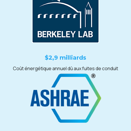
$2,9 milliards
Coût énergétique annuel dû aux fuites de conduit