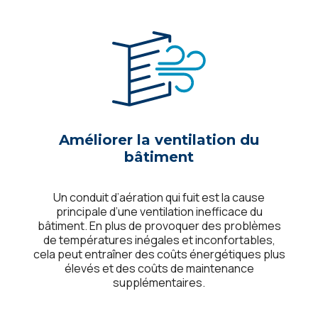
Améliorer la ventilation du
bâtiment
Un conduit d’aération qui fuit est la cause
principale d’une ventilation inefficace du
bâtiment. En plus de provoquer des problèmes
de températures inégales et inconfortables,
cela peut entraîner des coûts énergétiques plus
élevés et des coûts de maintenance
supplémentaires.