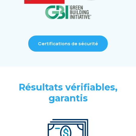
Certifications de sécurité
Résultats vérifiables,
garantis