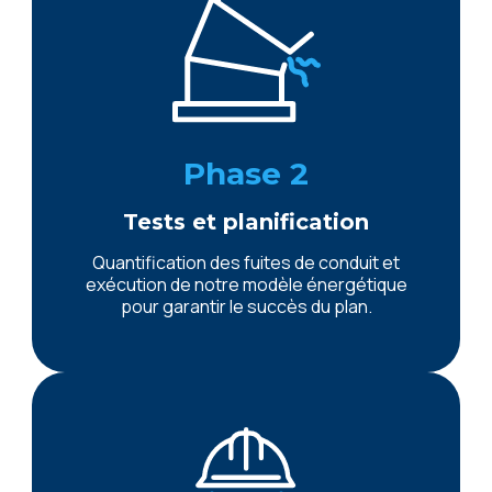
Phase 2
Tests et planification
Quantification des fuites de conduit et
exécution de notre modèle énergétique
pour garantir le succès du plan.