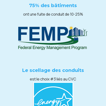
75% des bâtiments
ont une fuite de conduit de 10-25%
Le scellage des conduits
est le choix #3 liés au CVC