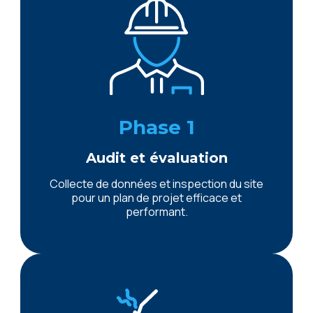
Phase 1
Audit et évaluation
Collecte de données et inspection du site
pour un plan de projet efficace et
performant.