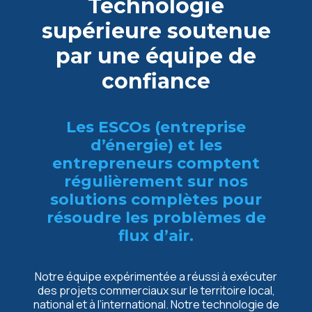
Technologie
supérieure soutenue
par une équipe de
confiance
Les ESCOs (entreprise
d’énergie) et les
entrepreneurs comptent
régulièrement sur nos
solutions complètes pour
résoudre les problèmes de
flux d’air.
Notre équipe expérimentée a réussi à exécuter
des projets commerciaux sur le territoire local,
national et à l’international. Notre technologie de