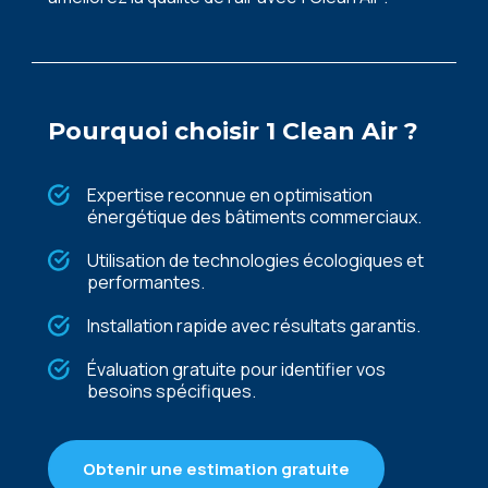
Pourquoi choisir 1 Clean Air ?
Expertise reconnue en optimisation
énergétique des bâtiments commerciaux.
Utilisation de technologies écologiques et
performantes.
Installation rapide avec résultats garantis.
Évaluation gratuite pour identifier vos
besoins spécifiques.
Obtenir une estimation gratuite