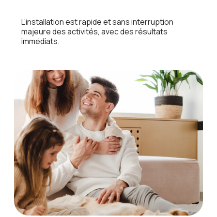
L’installation est rapide et sans interruption
majeure des activités, avec des résultats
immédiats.