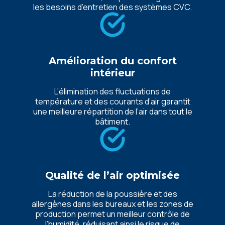
les besoins d’entretien des systèmes CVC.
Amélioration du confort
intérieur
L’élimination des fluctuations de
température et des courants d’air garantit
une meilleure répartition de l’air dans tout le
bâtiment.
Qualité de l’air optimisée
La réduction de la poussière et des
allergènes dans les bureaux et les zones de
production permet un meilleur contrôle de
l’humidité, réduisant ainsi le risque de