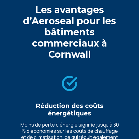
Les avantages
d’Aeroseal pour les
bâtiments
commerciaux à
Cornwall
Réduction des coûts
énergétiques
Moins de perte d’énergie signifie jusqu’à 30
% d’économies sur les coûts de chauffage
et de climatisation, ce qui réduit également