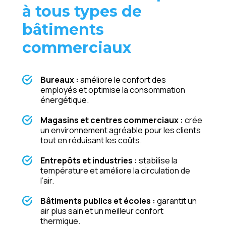
à tous types de
bâtiments
commerciaux
Bureaux :
améliore le confort des
employés et optimise la consommation
énergétique.
Magasins et centres commerciaux :
crée
un environnement agréable pour les clients
tout en réduisant les coûts.
Entrepôts et industries :
stabilise la
température et améliore la circulation de
l’air.
Bâtiments publics et écoles :
garantit un
air plus sain et un meilleur confort
thermique.