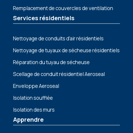
Remplacement de couvercles de ventilation
Services résidentiels
Nettoyage de conduits d’air résidentiels
Nettoyage de tuyaux de sécheuse résidentiels
Réparation du tuyau de sécheuse
Scellage de conduit résidentiel Aeroseal
Enveloppe Aeroseal
Isolation soufflée
Isolation des murs
Apprendre