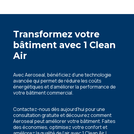
Transformez votre
bâtiment avec 1 Clean
Air
Avec Aeroseal, bénéficiez d’une technologie
avancée qui permet de réduire les coûts
énergétiques et d’améliorer la performance de
votre bâtiment commercial.
Contactez-nous dès aujourd’hui pour une
consultation gratuite et découvrez comment
Aeroseal peut améliorer votre bâtiment. Faites
des économies, optimisez votre confort et
améliorez la qualité de l’air avec 1 Clean Air !