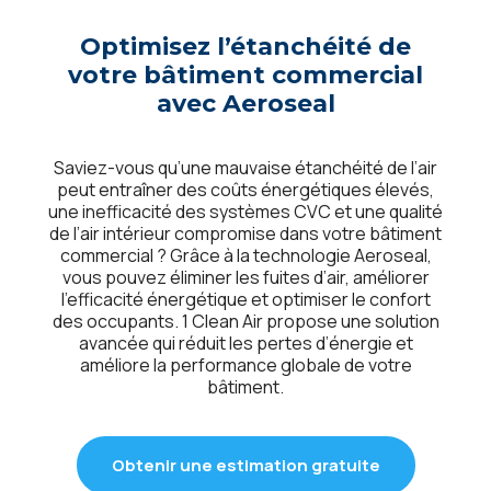
Optimisez l’étanchéité de
votre bâtiment commercial
avec Aeroseal
Saviez-vous qu’une mauvaise étanchéité de l’air
peut entraîner des coûts énergétiques élevés,
une inefficacité des systèmes CVC et une qualité
de l’air intérieur compromise dans votre bâtiment
commercial ? Grâce à la technologie Aeroseal,
vous pouvez éliminer les fuites d’air, améliorer
l’efficacité énergétique et optimiser le confort
des occupants. 1 Clean Air propose une solution
avancée qui réduit les pertes d’énergie et
améliore la performance globale de votre
bâtiment.
Obtenir une estimation gratuite