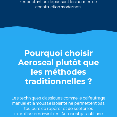
respectant ou dépassant les normes de
construction modernes.
Pourquoi choisir
Aeroseal plutôt que
les méthodes
traditionnelles ?
Les techniques classiques comme le calfeutrage
manuel et la mousse isolante ne permettent pas
toujours de repérer et de sceller les
microfissures invisibles. Aeroseal garantit une