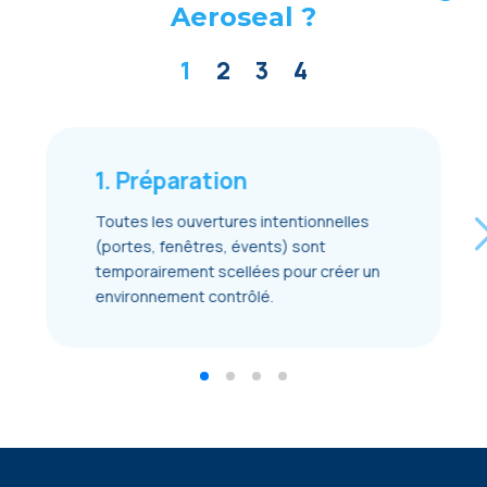
Aeroseal ?
1
2
3
4
1. Préparation
Toutes les ouvertures intentionnelles
(portes, fenêtres, évents) sont
temporairement scellées pour créer un
environnement contrôlé.