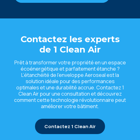
Contactez les experts
de 1 Clean Air
Prêt à transformer votre propriété en un espace
écoénergétique et parfaitement étanche ?
L’étanchéité de l’enveloppe Aeroseal est la
solution idéale pour des performances
optimales et une durabilité accrue. Contactez 1
Clean Air pour une consultation et découvrez
comment cette technologie révolutionnaire peut
améliorer votre bâtiment.
Contactez 1 Clean Air