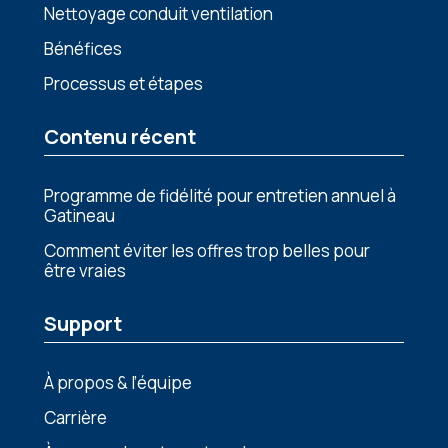
Nettoyage conduit ventilation
Bénéfices
Processus et étapes
Contenu récent
Programme de fidélité pour entretien annuel à
Gatineau
Comment éviter les offres trop belles pour
être vraies
Support
À propos & l’équipe
Carrière