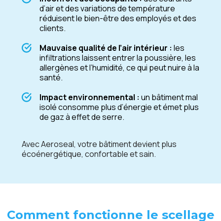
d’air et des variations de température
réduisent le bien-être des employés et des
clients.
Mauvaise qualité de l’air intérieur :
les
infiltrations laissent entrer la poussière, les
allergènes et l’humidité, ce qui peut nuire à la
santé.
Impact environnemental :
un bâtiment mal
isolé consomme plus d’énergie et émet plus
de gaz à effet de serre.
Avec Aeroseal, votre bâtiment devient plus
écoénergétique, confortable et sain.
Comment fonctionne le scellage