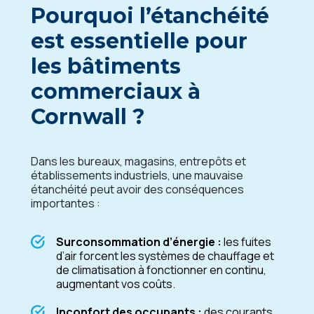
Pourquoi l’étanchéité
est essentielle pour
les bâtiments
commerciaux à
Cornwall
?
Dans les bureaux, magasins, entrepôts et
établissements industriels, une mauvaise
étanchéité peut avoir des conséquences
importantes :
Surconsommation d’énergie :
les fuites
d’air forcent les systèmes de chauffage et
de climatisation à fonctionner en continu,
augmentant vos coûts.
Inconfort des occupants :
des courants