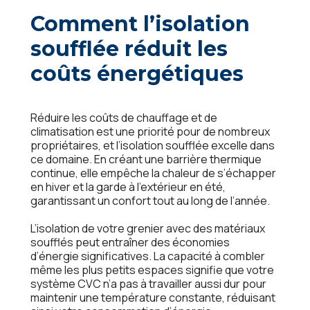
Comment l’isolation
soufflée réduit les
coûts énergétiques
Réduire les coûts de chauffage et de
climatisation est une priorité pour de nombreux
propriétaires, et l’isolation soufflée excelle dans
ce domaine. En créant une barrière thermique
continue, elle empêche la chaleur de s’échapper
en hiver et la garde à l’extérieur en été,
garantissant un confort tout au long de l’année.
L’isolation de votre grenier avec des matériaux
soufflés peut entraîner des économies
d’énergie significatives. La capacité à combler
même les plus petits espaces signifie que votre
système CVC n’a pas à travailler aussi dur pour
maintenir une température constante, réduisant