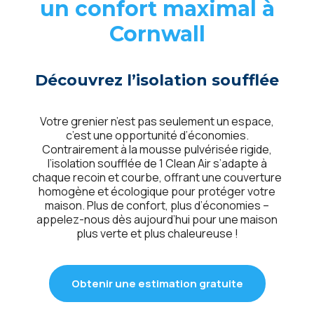
un confort maximal à
Cornwall
Découvrez l’isolation soufflée
Votre grenier n’est pas seulement un espace,
c’est une opportunité d’économies.
Contrairement à la mousse pulvérisée rigide,
l’isolation soufflée de 1 Clean Air s’adapte à
chaque recoin et courbe, offrant une couverture
homogène et écologique pour protéger votre
maison. Plus de confort, plus d’économies –
appelez-nous dès aujourd’hui pour une maison
plus verte et plus chaleureuse !
Obtenir une estimation gratuite