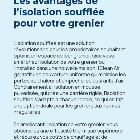
Les avantages de
l’isolation soufflée
pour votre grenier
L’isolation soufflée est une solution
révolutionnaire pour les propriétaires souhaitant
optimiser l’espace de leur grenier. Que vous
amélioriez l’isolation de votre grenier ou
l’installiez dans une nouvelle maison, 1Clean Air
garantit une couverture uniforme qui minimise les
pertes de chaleur et empêche les courants d’air.
Contrairement à l’isolation en mousse
pulvérisée, qui crée une barrière rigide, l’isolation
soufflée s’adapte à chaque recoin, ce qui en fait
une option idéale pour les greniers aux formes
irrégulières.
En améliorant l’isolation de votre grenier, vous
obtiendrez une efficacité thermique supérieure
et réduirez vos coûts de chauffage et de