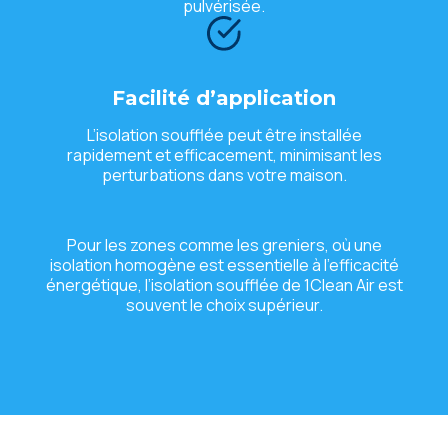
pulvérisée.
Facilité d’application
L’isolation soufflée peut être installée
rapidement et efficacement, minimisant les
perturbations dans votre maison.
Pour les zones comme les greniers, où une
isolation homogène est essentielle à l’efficacité
énergétique, l’isolation soufflée de 1Clean Air est
souvent le choix supérieur.