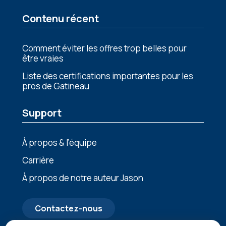
Contenu récent
Comment éviter les offres trop belles pour
être vraies
Liste des certifications importantes pour les
pros de Gatineau
Support
À propos & l’équipe
Carrière
À propos de notre auteur Jason
Contactez-nous