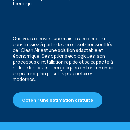
thermique.
Que vous rénoviez une maison ancienne ou
construisiez à partir de zéro, l’isolation soufflée
de 1Clean Air est une solution adaptable et
économique. Ses options écologiques, son
processus d’installation rapide et sa capacité à
réduire les coûts énergétiques en font un choix
de premier plan pour les propriétaires
modernes.
Obtenir une estimation gratuite