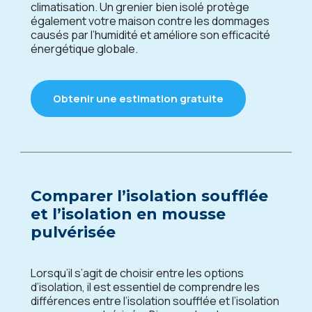
climatisation. Un grenier bien isolé protège
également votre maison contre les dommages
causés par l’humidité et améliore son efficacité
énergétique globale.
Obtenir une estimation gratuite
Comparer l’isolation soufflée
et l’isolation en mousse
pulvérisée
Lorsqu’il s’agit de choisir entre les options
d’isolation, il est essentiel de comprendre les
différences entre l’isolation soufflée et l’isolation