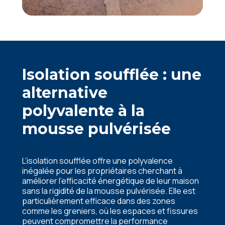
Isolation soufflée : une
alternative
polyvalente à la
mousse pulvérisée
L’isolation soufflée offre une polyvalence
inégalée pour les propriétaires cherchant à
améliorer l’efficacité énergétique de leur maison
sans la rigidité de la mousse pulvérisée. Elle est
particulièrement efficace dans des zones
comme les greniers, où les espaces et fissures
peuvent compromettre la performance