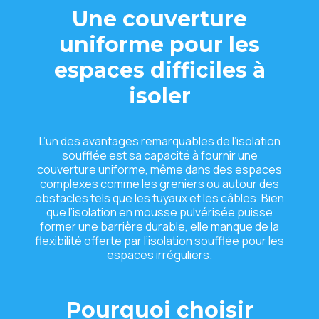
Une couverture
uniforme pour les
espaces difficiles à
isoler
L’un des avantages remarquables de l’isolation
soufflée est sa capacité à fournir une
couverture uniforme, même dans des espaces
complexes comme les greniers ou autour des
obstacles tels que les tuyaux et les câbles. Bien
que l’isolation en mousse pulvérisée puisse
former une barrière durable, elle manque de la
flexibilité offerte par l’isolation soufflée pour les
espaces irréguliers.
Pourquoi choisir