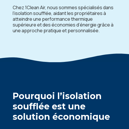
Chez 1Clean Air, nous sommes spécialisés dans
l’isolation soufflée, aidant les propriétaires à
atteindre une performance thermique
supérieure et des économies d’énergie grâce à
une approche pratique et personnalisée.
Pourquoi l’isolation
soufflée est une
solution économique