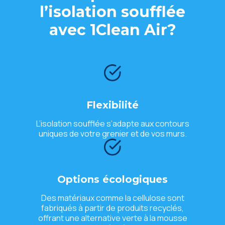
l’isolation soufflée
avec 1Clean Air?
Flexibilité
L’isolation soufflée s’adapte aux contours
uniques de votre grenier et de vos murs.
Options écologiques
Des matériaux comme la cellulose sont
fabriqués à partir de produits recyclés,
offrant une alternative verte à la mousse