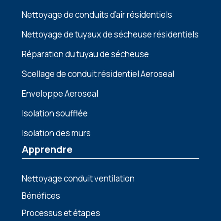
Nettoyage de conduits d’air résidentiels
Nettoyage de tuyaux de sécheuse résidentiels
Réparation du tuyau de sécheuse
Scellage de conduit résidentiel Aeroseal
Enveloppe Aeroseal
Isolation soufflée
Isolation des murs
Apprendre
Nettoyage conduit ventilation
Bénéfices
Processus et étapes