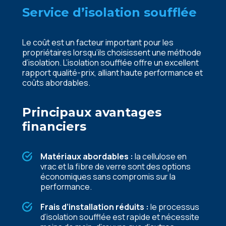
Service d’isolation soufflée
Le coût est un facteur important pour les
propriétaires lorsqu’ils choisissent une méthode
d’isolation. L’isolation soufflée offre un excellent
rapport qualité-prix, alliant haute performance et
coûts abordables.
Principaux avantages
financiers
Matériaux abordables :
la cellulose en
vrac et la fibre de verre sont des options
économiques sans compromis sur la
performance.
Frais d’installation réduits :
le processus
d’isolation soufflée est rapide et nécessite