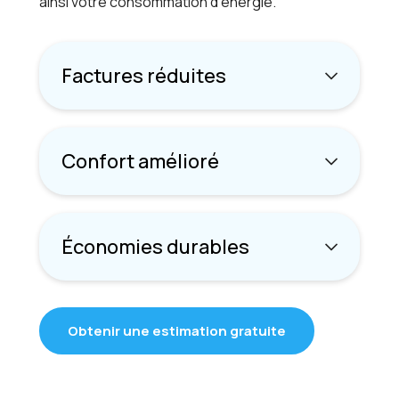
ainsi votre consommation d’énergie.
Factures réduites
Confort amélioré
Économies durables
Obtenir une estimation gratuite