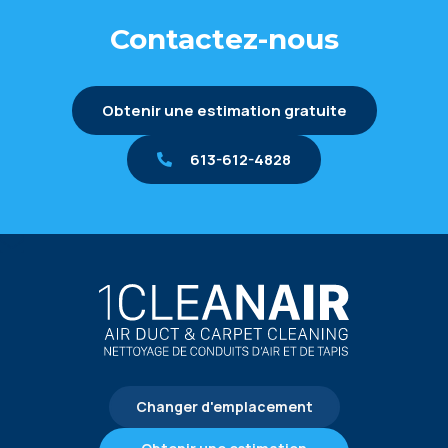
Contactez-nous
Obtenir une estimation gratuite
613-612-4828
Changer d'emplacement