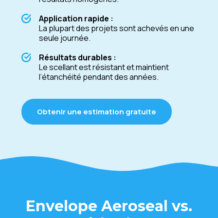
Application rapide :
La plupart des projets sont achevés en une
seule journée.
Résultats durables :
Le scellant est résistant et maintient
l’étanchéité pendant des années.
Obtenir une estimation gratuite
Envelope Aeroseal vs.