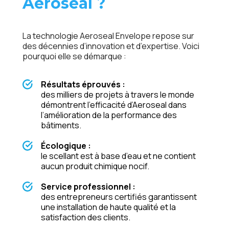
Aeroseal ?
La technologie Aeroseal Envelope repose sur
des décennies d’innovation et d’expertise. Voici
pourquoi elle se démarque :
Résultats éprouvés :
des milliers de projets à travers le monde
démontrent l’efficacité d’Aeroseal dans
l’amélioration de la performance des
bâtiments.
Écologique :
le scellant est à base d’eau et ne contient
aucun produit chimique nocif.
Service professionnel :
des entrepreneurs certifiés garantissent
une installation de haute qualité et la
satisfaction des clients.