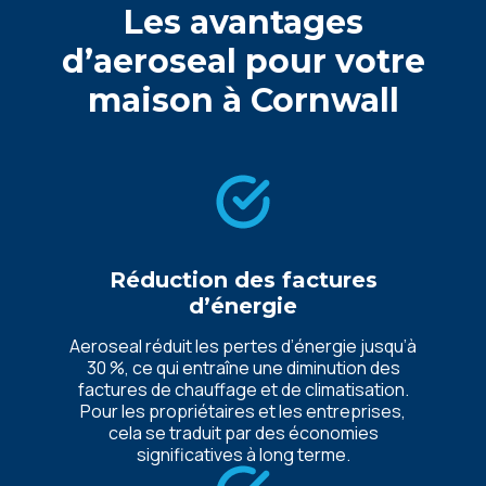
Les avantages
d’aeroseal pour votre
maison à
Cornwall
Réduction des factures
d’énergie
Aeroseal réduit les pertes d’énergie jusqu’à
30 %, ce qui entraîne une diminution des
factures de chauffage et de climatisation.
Pour les propriétaires et les entreprises,
cela se traduit par des économies
significatives à long terme.