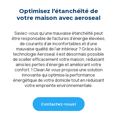
Optimisez l’étanchéité de
votre maison avec aeroseal
Saviez-vous qu’une mauvaise étanchéité peut
être responsable de factures d’énergie élevées,
de courants d’air inconfortables et d’une
mauvaise qualité de l’air intérieur ? Grâce à la
technologie Aeroseal, il est désormais possible
de sceller efficacement votre maison, réduisant
ainsi les pertes d’énergie et améliorant votre
confort. 1 Clean Air vous propose une solution
innovante qui optimise la performance
énergétique de votre domicile tout en réduisant
votre empreinte environnementale.
Contactez-nous!