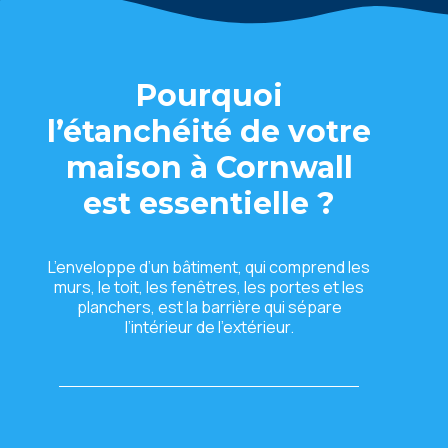
Pourquoi
l’étanchéité de votre
maison à
Cornwall
est essentielle ?
L’enveloppe d’un bâtiment, qui comprend les
murs, le toit, les fenêtres, les portes et les
planchers, est la barrière qui sépare
l’intérieur de l’extérieur.