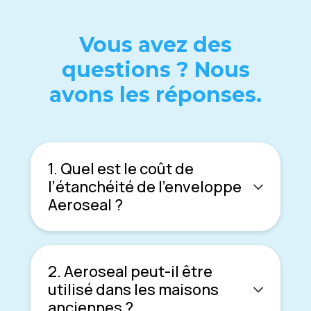
Vous avez des
questions ? Nous
avons les réponses.
1. Quel est le coût de
l’étanchéité de l’enveloppe
Aeroseal ?
2. Aeroseal peut-il être
utilisé dans les maisons
anciennes ?