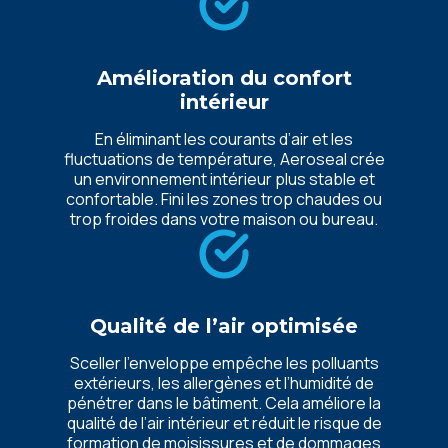
Amélioration du confort
intérieur
En éliminant les courants d’air et les
fluctuations de température, Aeroseal crée
un environnement intérieur plus stable et
confortable. Fini les zones trop chaudes ou
trop froides dans votre maison ou bureau.
Qualité de l’air optimisée
Sceller l’enveloppe empêche les polluants
extérieurs, les allergènes et l’humidité de
pénétrer dans le bâtiment. Cela améliore la
qualité de l’air intérieur et réduit le risque de
formation de moisissures et de dommages