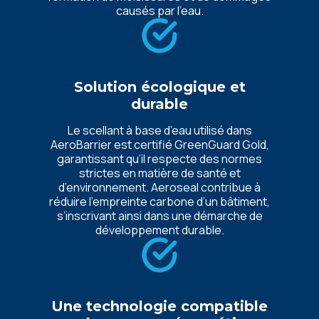
causés par l’eau.
Solution écologique et
durable
Le scellant à base d’eau utilisé dans
AeroBarrier est certifié GreenGuard Gold,
garantissant qu’il respecte des normes
strictes en matière de santé et
d’environnement. Aeroseal contribue à
réduire l’empreinte carbone d’un bâtiment,
s’inscrivant ainsi dans une démarche de
développement durable.
Une technologie compatible