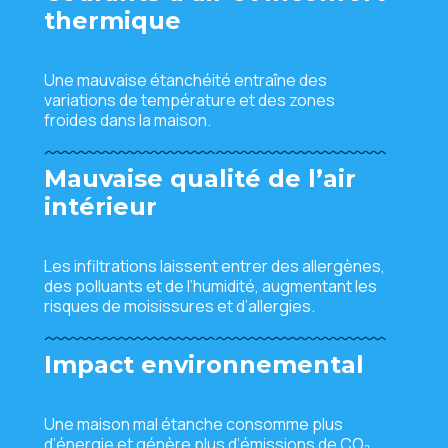
thermique
Une mauvaise étanchéité entraîne des
variations de température et des zones
froides dans la maison.
Mauvaise qualité de l’air
intérieur
Les infiltrations laissent entrer des allergènes,
des polluants et de l’humidité, augmentant les
risques de moisissures et d’allergies.
Impact environnemental
Une maison mal étanche consomme plus
d’énergie et génère plus d’émissions de CO₂.