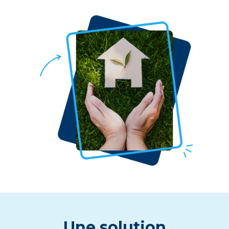
Une solution