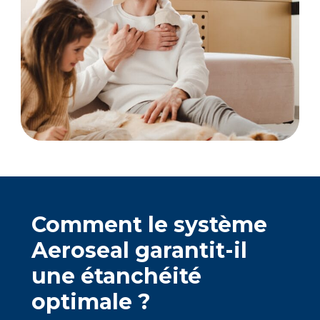
Comment le système
Aeroseal garantit-il
une étanchéité
optimale ?