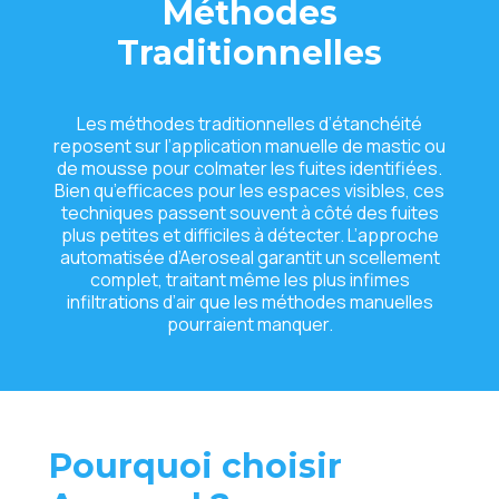
Méthodes
Traditionnelles
Les méthodes traditionnelles d’étanchéité
reposent sur l’application manuelle de mastic ou
de mousse pour colmater les fuites identifiées.
Bien qu’efficaces pour les espaces visibles, ces
techniques passent souvent à côté des fuites
plus petites et difficiles à détecter. L’approche
automatisée d’Aeroseal garantit un scellement
complet, traitant même les plus infimes
infiltrations d’air que les méthodes manuelles
pourraient manquer.
Pourquoi choisir