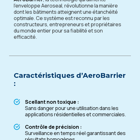
l’enveloppe Aeroseal, révolutionne la manière
dont les bâtiments atteignent une étanchéité
optimale. Ce système est reconnu par les
constructeurs, entrepreneurs et propriétaires
du monde entier pour sa fiabilité et son
efficacité.
Caractéristiques d’AeroBarrier
:
Scellant non toxique :
Sans danger pour une utilisation dans les
applications résidentielles et commerciales.
Contrôle de précision :
Surveillance en temps réel garantissant des
résultats homogènes.