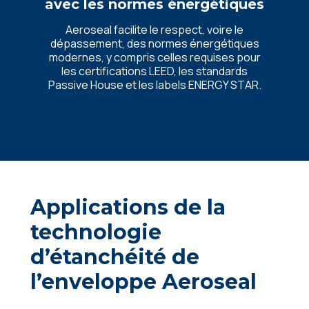
avec les normes énergétiques
Aeroseal facilite le respect, voire le
dépassement, des normes énergétiques
modernes, y compris celles requises pour
les certifications LEED, les standards
Passive House et les labels ENERGY STAR.
Applications de la
technologie
d’étanchéité de
l’enveloppe Aeroseal