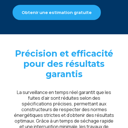
Obtenir une estimation gratuite
Précision et efficacité
pour des résultats
garantis
La surveillance en temps réel garantit que les
fuites d’air sont réduites selon des
spécifications précises, permettant aux
constructeurs de respecter des normes
énergétiques strictes et d’obtenir des résultats
optimaux. Grâce à un temps de séchage rapide
et une interruption minimale, les travaux de