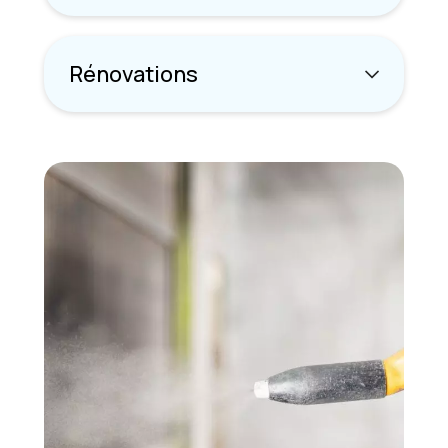
Rénovations