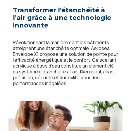
Transformer l’étanchéité à
l’air grâce à une technologie
innovante
Révolutionnant la manière dont les bâtiments
atteignent une étanchéité optimale, Aeroseal
Envelope X1 propose une solution de pointe pour
l’efficacité énergétique et le confort. Ce scellant
acrylique à base d’eau constitue un élément clé
du système d’étanchéité à l’air d’Aeroseal, alliant
précision, sécurité et durabilité pour des
performances inégalées.