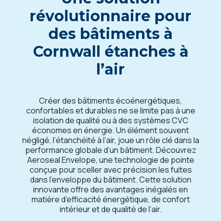
révolutionnaire pour
des bâtiments à
Cornwall
étanches à
l’air
Créer des bâtiments écoénergétiques,
confortables et durables ne se limite pas à une
isolation de qualité ou à des systèmes CVC
économes en énergie. Un élément souvent
négligé, l’étanchéité à l’air, joue un rôle clé dans la
performance globale d’un bâtiment. Découvrez
Aeroseal Envelope, une technologie de pointe
conçue pour sceller avec précision les fuites
dans l’enveloppe du bâtiment. Cette solution
innovante offre des avantages inégalés en
matière d’efficacité énergétique, de confort
intérieur et de qualité de l’air.