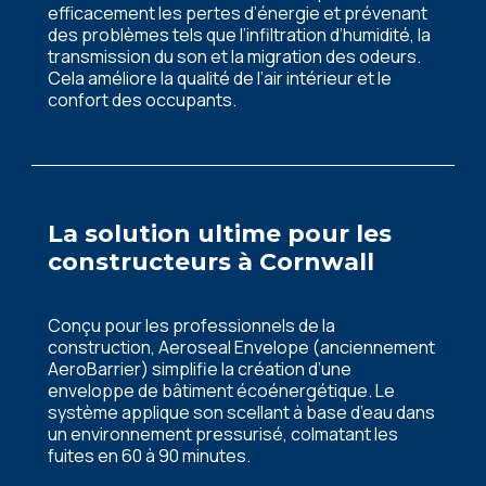
efficacement les pertes d’énergie et prévenant
des problèmes tels que l’infiltration d’humidité, la
transmission du son et la migration des odeurs.
Cela améliore la qualité de l’air intérieur et le
confort des occupants.
La solution ultime pour les
constructeurs à
Cornwall
Conçu pour les professionnels de la
construction, Aeroseal Envelope (anciennement
AeroBarrier) simplifie la création d’une
enveloppe de bâtiment écoénergétique. Le
système applique son scellant à base d’eau dans
un environnement pressurisé, colmatant les
fuites en 60 à 90 minutes.