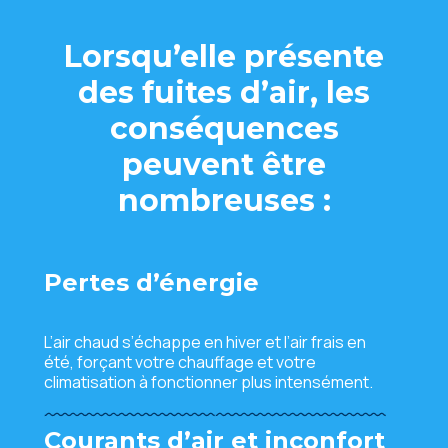
Lorsqu’elle présente
des fuites d’air, les
conséquences
peuvent être
nombreuses :
Pertes d’énergie
L’air chaud s’échappe en hiver et l’air frais en
été, forçant votre chauffage et votre
climatisation à fonctionner plus intensément.
Courants d’air et inconfort