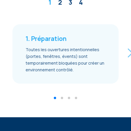
1
2
3
4
1. Préparation
Toutes les ouvertures intentionnelles
(portes, fenêtres, évents) sont
temporairement bloquées pour créer un
environnement contrôlé.