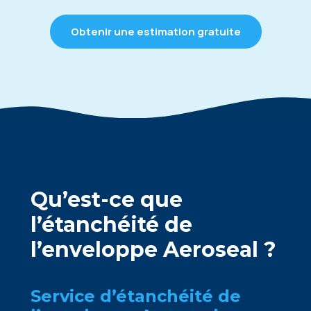
Obtenir une estimation gratuite
Qu’est-ce que
l’étanchéité de
l’enveloppe Aeroseal ?
Service d’étanchéité de