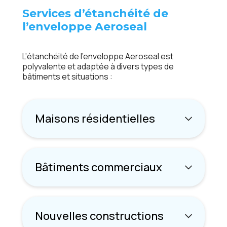
Services d’étanchéité de
l’enveloppe Aeroseal
L’étanchéité de l’enveloppe Aeroseal est
polyvalente et adaptée à divers types de
bâtiments et situations :
Maisons résidentielles
Bâtiments commerciaux
Nouvelles constructions